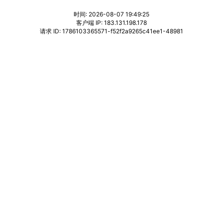
时间: 2026-08-07 19:49:25
客户端 IP: 183.131.198.178
请求 ID: 1786103365571-f52f2a9265c41ee1-48981