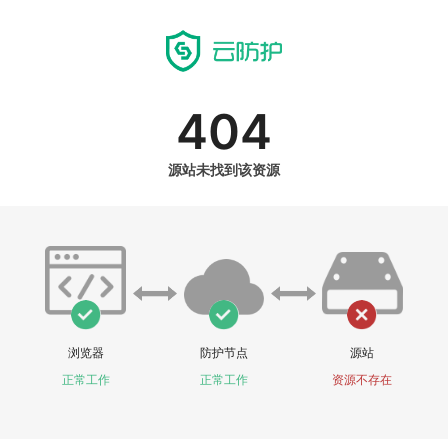
404
源站未找到该资源
浏览器
防护节点
源站
正常工作
正常工作
资源不存在