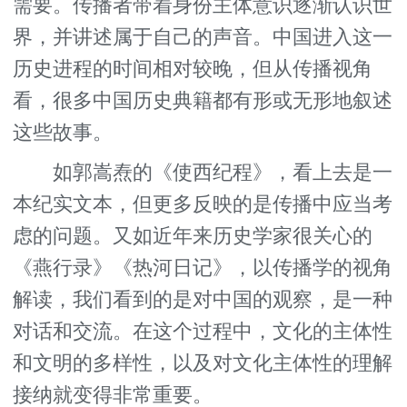
需要。传播者带着身份主体意识逐渐认识世
界，并讲述属于自己的声音。中国进入这一
历史进程的时间相对较晚，但从传播视角
看，很多中国历史典籍都有形或无形地叙述
这些故事。
如郭嵩焘的《使西纪程》，看上去是一
本纪实文本，但更多反映的是传播中应当考
虑的问题。又如近年来历史学家很关心的
《燕行录》《热河日记》，以传播学的视角
解读，我们看到的是对中国的观察，是一种
对话和交流。在这个过程中，文化的主体性
和文明的多样性，以及对文化主体性的理解
接纳就变得非常重要。