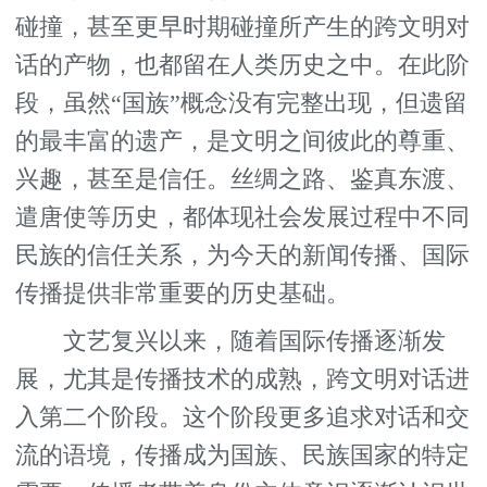
碰撞，甚至更早时期碰撞所产生的跨文明对
话的产物，也都留在人类历史之中。在此阶
段，虽然“国族”概念没有完整出现，但遗留
的最丰富的遗产，是文明之间彼此的尊重、
兴趣，甚至是信任。丝绸之路、鉴真东渡、
遣唐使等历史，都体现社会发展过程中不同
民族的信任关系，为今天的新闻传播、国际
传播提供非常重要的历史基础。
文艺复兴以来，随着国际传播逐渐发
展，尤其是传播技术的成熟，跨文明对话进
入第二个阶段。这个阶段更多追求对话和交
流的语境，传播成为国族、民族国家的特定