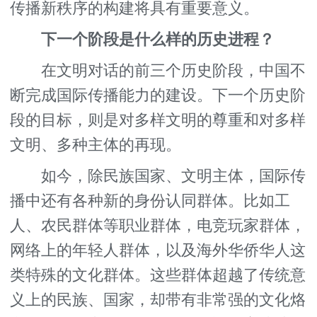
传播新秩序的构建将具有重要意义。
下一个阶段是什么样的历史进程？
在文明对话的前三个历史阶段，中国不
断完成国际传播能力的建设。下一个历史阶
段的目标，则是对多样文明的尊重和对多样
文明、多种主体的再现。
如今，除民族国家、文明主体，国际传
播中还有各种新的身份认同群体。比如工
人、农民群体等职业群体，电竞玩家群体，
网络上的年轻人群体，以及海外华侨华人这
类特殊的文化群体。这些群体超越了传统意
义上的民族、国家，却带有非常强的文化烙