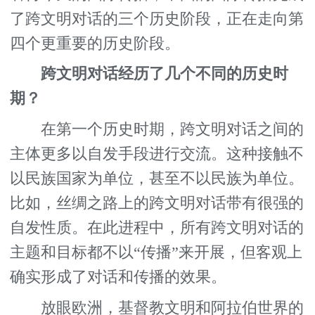
了跨文明对话的三个历史阶段，正在走向第
四个更重要的历史阶段。
跨文明对话经历了几个不同的历史时
期？
在第一个历史时期，跨文明对话之间的
主体更多以自发手段进行交流。这种接触不
以民族国家为单位，甚至不以民族为单位。
比如，丝绸之路上的跨文明对话带有很强的
自发性质。在此进程中，所有跨文明对话的
主题和目标都不以“传播”来开展，但客观上
确实形成了对话和传播的效果。
放眼欧洲，基督教文明和阿拉伯世界的