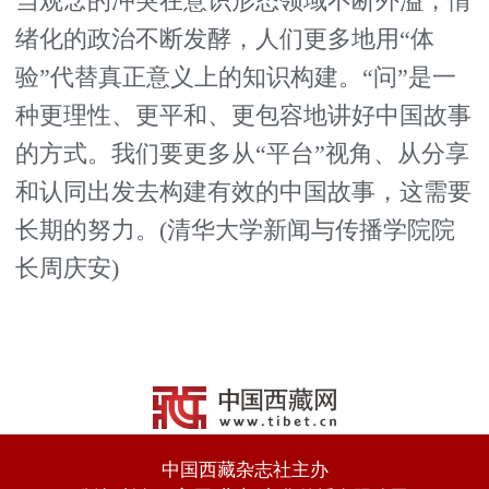
当观念的冲突在意识形态领域不断外溢，情
绪化的政治不断发酵，人们更多地用“体
验”代替真正意义上的知识构建。“问”是一
种更理性、更平和、更包容地讲好中国故事
的方式。我们要更多从“平台”视角、从分享
和认同出发去构建有效的中国故事，这需要
长期的努力。(清华大学新闻与传播学院院
长周庆安)
中国西藏杂志社主办