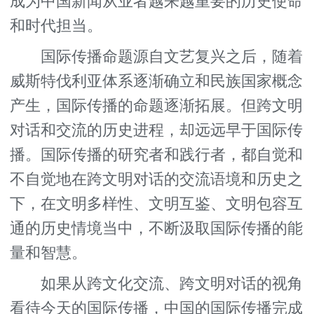
成为中国新闻从业者越来越重要的历史使命
和时代担当。
国际传播命题源自文艺复兴之后，随着
威斯特伐利亚体系逐渐确立和民族国家概念
产生，国际传播的命题逐渐拓展。但跨文明
对话和交流的历史进程，却远远早于国际传
播。国际传播的研究者和践行者，都自觉和
不自觉地在跨文明对话的交流语境和历史之
下，在文明多样性、文明互鉴、文明包容互
通的历史情境当中，不断汲取国际传播的能
量和智慧。
如果从跨文化交流、跨文明对话的视角
看待今天的国际传播，中国的国际传播完成