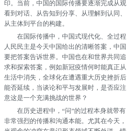
印。当前，中国的国际传播要逐渐完成从观
看到对话、从告知到分享、从理解到认同、
从主体到平台的构建。
在国际传播中，中国式现代化、全过程
人民民主是今天中国给出的清晰答案，中国
要把答案告诉世界。中国也在和世界共同追
求和探索答案，例如新冠疫情何时能真正从
生活中消失，全球化在遭遇重大历史挫折后
能否延续，当谈论和平与发展时，是否应注
意这是一个充满挑战的世界？
在历史进程中，“问”的过程本身就带有
非常强烈的传播和沟通本能。尤其在今天，