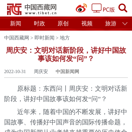
新闻
时政
原创
视频
旅游
中国西藏网
>
即时新闻
>
地方
周庆安：文明对话新阶段，讲好中国故
事该如何发“问”？
2022-10-31
周庆安
中国新闻网
原标题：东西问丨周庆安：文明对话新
阶段，讲好中国故事该如何发“问”？
近年来，随着中国的不断发展，讲好中
国故事、传播好中国声音的国际传播命题，