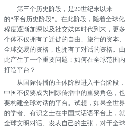
第三个历史阶段，是20世纪末以来
的“平台历史阶段”。在此阶段，随着全球化
程度逐渐加深以及社交媒体时代到来，更多
个体不仅拥有了迁徙的自由、旅行的资本、
全球交易的资格，也拥有了对话的资格。由
此产生了一个重要问题：如何在全球范围内
打造平台？
从国际传播的主体阶段进入平台阶段，
中国不仅要成为国际传播中的重要角色，也
要构建全球对话的平台。试想，如果全世界
的学者、有识之士在中国式话语平台上，就
全球文明对话、发表自己的主张，对于全球