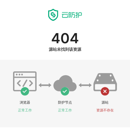
404
源站未找到该资源
浏览器
防护节点
源站
正常工作
正常工作
资源不存在