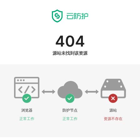
404
源站未找到该资源
浏览器
防护节点
源站
正常工作
正常工作
资源不存在