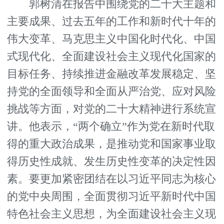
郭树清在报告中围绕党的二十大主题和
主要成果、过去五年的工作和新时代十年的
伟大变革、马克思主义中国化时代化、中国
式现代化、全面建设社会主义现代化国家的
目标任务、持续推进金融改革发展稳定、坚
持党的全面领导和全面从严治党、应对风险
挑战等方面，对党的二十大精神进行系统宣
讲。他表示，“两个确立”作为党在新时代取
得的重大政治成果，是推动党和国家事业取
得历史性成就、发生历史性变革的决定性因
素。要更加紧密团结在以习近平同志为核心
的党中央周围，全面贯彻习近平新时代中国
特色社会主义思想，为全面建设社会主义现