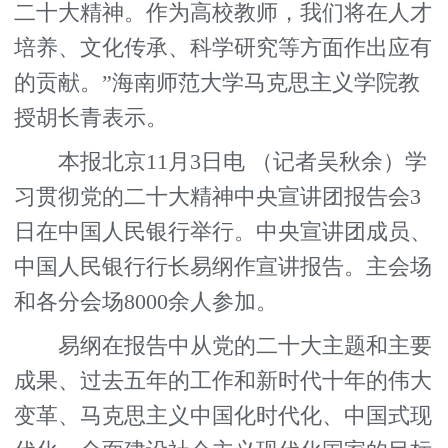
二十大精神。作为高校教师，我们将在人才
培养、文化传承、科学研究等方面作出应有
的贡献。”海南师范大学马克思主义学院教
授胡长青表示。
本报北京11月3日电 （记者吴秋余）学
习贯彻党的二十大精神中央宣讲团报告会3
日在中国人民银行举行。中央宣讲团成员、
中国人民银行行长易纲作宣讲报告。主会场
和各分会场8000余人参加。
易纲在报告中从党的二十大主题和主要
成果、过去五年的工作和新时代十年的伟大
变革、马克思主义中国化时代化、中国式现