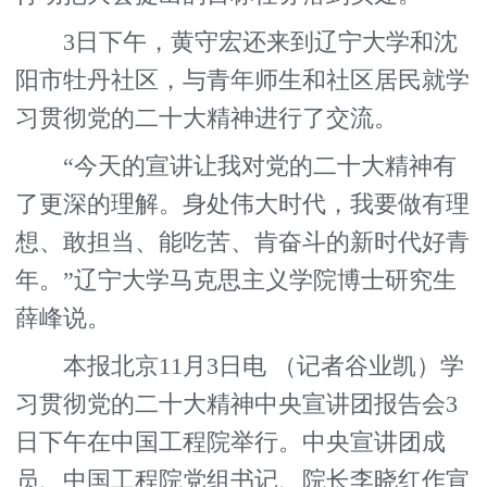
3日下午，黄守宏还来到辽宁大学和沈
阳市牡丹社区，与青年师生和社区居民就学
习贯彻党的二十大精神进行了交流。
“今天的宣讲让我对党的二十大精神有
了更深的理解。身处伟大时代，我要做有理
想、敢担当、能吃苦、肯奋斗的新时代好青
年。”辽宁大学马克思主义学院博士研究生
薛峰说。
本报北京11月3日电 （记者谷业凯）学
习贯彻党的二十大精神中央宣讲团报告会3
日下午在中国工程院举行。中央宣讲团成
员、中国工程院党组书记、院长李晓红作宣