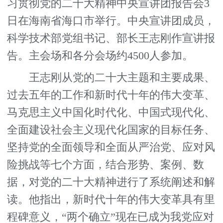
习贯彻党的二十大精神中央宣讲团报告会3
日在海南省海口市举行。中央宣讲团成员，
科学技术部党组书记、部长王志刚作宣讲报
告。主会场和各分会场约4500人参加。
王志刚从党的二十大主题和主要成果、
过去五年的工作和新时代十年的伟大变革、
马克思主义中国化时代化、中国式现代化、
全面建设社会主义现代化国家的目标任务、
坚持党的全面领导和全面从严治党、应对风
险挑战等七个方面，结合形势、案例、数
据，对党的二十大精神进行了系统阐述和解
读。他指出，新时代十年的伟大变革具有里
程碑意义，“两个确立”现在已成为我党应对