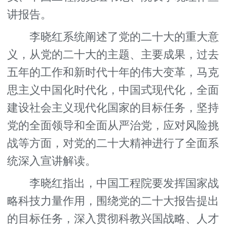
讲报告。
李晓红系统阐述了党的二十大的重大意
义，从党的二十大的主题、主要成果，过去
五年的工作和新时代十年的伟大变革，马克
思主义中国化时代化，中国式现代化，全面
建设社会主义现代化国家的目标任务，坚持
党的全面领导和全面从严治党，应对风险挑
战等方面，对党的二十大精神进行了全面系
统深入宣讲解读。
李晓红指出，中国工程院要发挥国家战
略科技力量作用，围绕党的二十大报告提出
的目标任务，深入贯彻科教兴国战略、人才