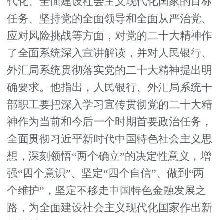
代化、全面建设社会主义现代化国家的目标
任务、坚持党的全面领导和全面从严治党、
应对风险挑战等方面，对党的二十大精神作
了全面系统深入宣讲解读，并对人民银行、
外汇局系统贯彻落实党的二十大精神提出明
确要求。他指出，人民银行、外汇局系统干
部职工要把深入学习宣传贯彻党的二十大精
神作为当前和今后一个时期首要政治任务，
全面贯彻习近平新时代中国特色社会主义思
想，深刻领悟“两个确立”的决定性意义，增
强“四个意识”、坚定“四个自信”、做到“两
个维护”，坚定不移走中国特色金融发展之
路，为全面建设社会主义现代化国家作出新