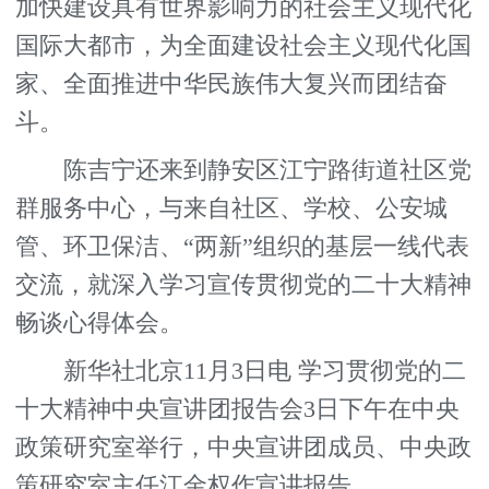
加快建设具有世界影响力的社会主义现代化
国际大都市，为全面建设社会主义现代化国
家、全面推进中华民族伟大复兴而团结奋
斗。
陈吉宁还来到静安区江宁路街道社区党
群服务中心，与来自社区、学校、公安城
管、环卫保洁、“两新”组织的基层一线代表
交流，就深入学习宣传贯彻党的二十大精神
畅谈心得体会。
新华社北京11月3日电 学习贯彻党的二
十大精神中央宣讲团报告会3日下午在中央
政策研究室举行，中央宣讲团成员、中央政
策研究室主任江金权作宣讲报告。