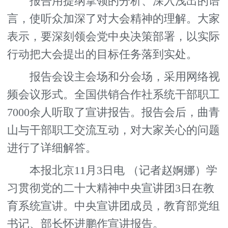
报告用提纲挈领的分析、深入浅出的语
言，使听众加深了对大会精神的理解。大家
表示，要深刻领会党中央决策部署，以实际
行动把大会提出的目标任务落到实处。
报告会设主会场和分会场，采用网络视
频会议形式。全国供销合作社系统干部职工
7000余人听取了宣讲报告。报告会后，曲青
山与干部职工交流互动，对大家关心的问题
进行了详细解答。
本报北京11月3日电 （记者赵婀娜）学
习贯彻党的二十大精神中央宣讲团3日在教
育系统宣讲。中央宣讲团成员，教育部党组
书记、部长怀进鹏作宣讲报告。