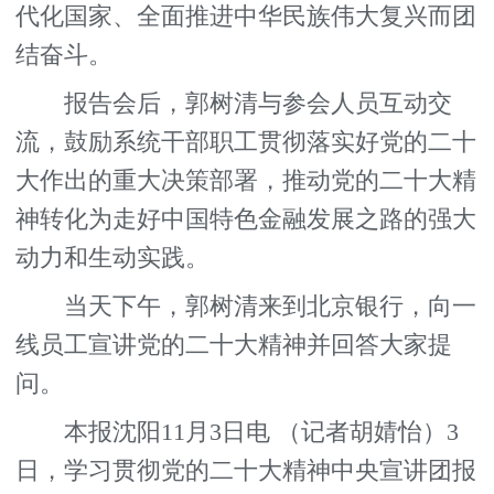
代化国家、全面推进中华民族伟大复兴而团
结奋斗。
报告会后，郭树清与参会人员互动交
流，鼓励系统干部职工贯彻落实好党的二十
大作出的重大决策部署，推动党的二十大精
神转化为走好中国特色金融发展之路的强大
动力和生动实践。
当天下午，郭树清来到北京银行，向一
线员工宣讲党的二十大精神并回答大家提
问。
本报沈阳11月3日电 （记者胡婧怡）3
日，学习贯彻党的二十大精神中央宣讲团报