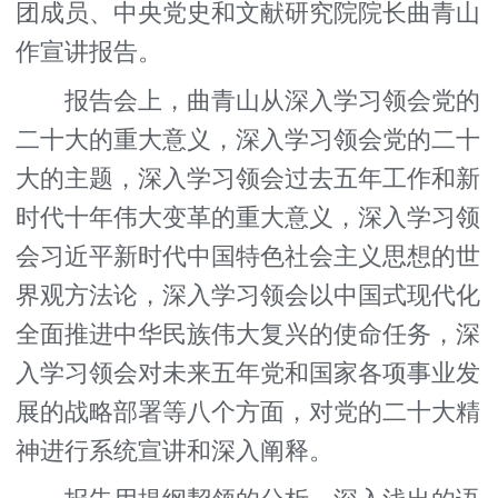
团成员、中央党史和文献研究院院长曲青山
作宣讲报告。
报告会上，曲青山从深入学习领会党的
二十大的重大意义，深入学习领会党的二十
大的主题，深入学习领会过去五年工作和新
时代十年伟大变革的重大意义，深入学习领
会习近平新时代中国特色社会主义思想的世
界观方法论，深入学习领会以中国式现代化
全面推进中华民族伟大复兴的使命任务，深
入学习领会对未来五年党和国家各项事业发
展的战略部署等八个方面，对党的二十大精
神进行系统宣讲和深入阐释。