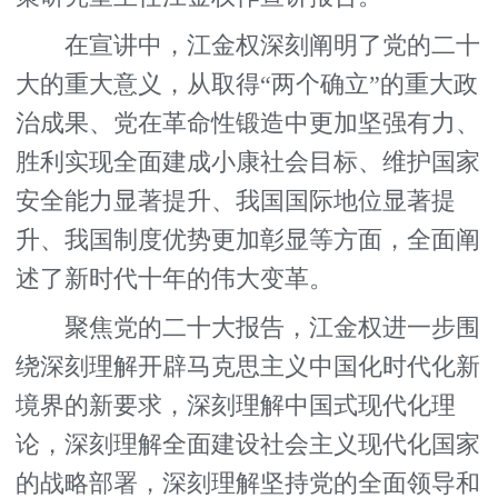
在宣讲中，江金权深刻阐明了党的二十
大的重大意义，从取得“两个确立”的重大政
治成果、党在革命性锻造中更加坚强有力、
胜利实现全面建成小康社会目标、维护国家
安全能力显著提升、我国国际地位显著提
升、我国制度优势更加彰显等方面，全面阐
述了新时代十年的伟大变革。
聚焦党的二十大报告，江金权进一步围
绕深刻理解开辟马克思主义中国化时代化新
境界的新要求，深刻理解中国式现代化理
论，深刻理解全面建设社会主义现代化国家
的战略部署，深刻理解坚持党的全面领导和