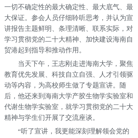
一切不确定性的最大确定性、最大底气、最
大保证。参会人员仔细聆听思考，并认为宣
讲报告主题鲜明、条理清晰、联系实际，对
学习贯彻党的二十大精神、加快建设海南自
贸港起到指导和推动作用。
当天下午，王志刚走进海南大学，聚焦
教育优先发展、科技自立自强、人才引领驱
动等内容，为高校师生做了专题宣讲。随
后，他还来到海南大学产胶生物学实验室和
代谢生物学实验室，就学习贯彻党的二十大
精神与学生们开展了交流座谈。
“听了宣讲，我更能深刻理解领会党的