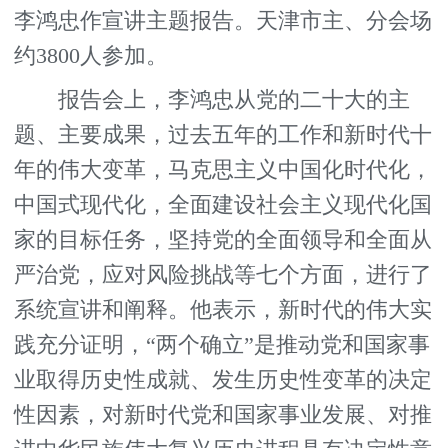
李鸿忠作宣讲主题报告。天津市主、分会场
约3800人参加。
报告会上，李鸿忠从党的二十大的主
题、主要成果，过去五年的工作和新时代十
年的伟大变革，马克思主义中国化时代化，
中国式现代化，全面建设社会主义现代化国
家的目标任务，坚持党的全面领导和全面从
严治党，应对风险挑战等七个方面，进行了
系统宣讲和阐释。他表示，新时代的伟大实
践充分证明，“两个确立”是推动党和国家事
业取得历史性成就、发生历史性变革的决定
性因素，对新时代党和国家事业发展、对推