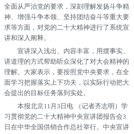
全面从严治党的要求，深刻理解发扬斗争精
神、增强斗争本领、坚持团结奋斗等重大要
求等方面，对党的二十大精神进行了系统宣
讲和深入阐释。
宣讲深入浅出、内容丰富，用摆事实、
讲道理的方式帮助听众深化了对大会精神的
理解。大家表示，要按照党中央要求，在全
面学习把握落实上下功夫，以实际行动把大
会提出的目标任务落到实处。
本报北京11月3日电 （记者齐志明）学
习贯彻党的二十大精神中央宣讲团报告会3
日在中华全国供销合作总社举行。中央宣讲