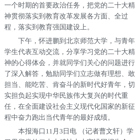
一个时期的首要政治任务，把党的二十大精
神贯彻落实到教育改革发展各方面、全过
程，落实到教育强国建设上。
下午，怀进鹏到北京师范大学，与青年
学生代表互动交流，分享学习党的二十大精
神的心得体会，并就同学们关心的问题进行
了深入解答，勉励同学们立志做有理想、敢
担当、能吃苦、肯奋斗的新时代好青年，切
实担负起实现中华民族伟大复兴的时代重
任，在全面建设社会主义现代化国家的新征
程中奋力跑出当代青年的最好成绩。
本报海口11月3日电 （记者曹文轩）学