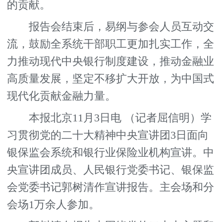
的贡献。
报告会结束后，易纲与参会人员互动交
流，鼓励全系统干部职工更加扎实工作，全
力推动现代中央银行制度建设，推动金融业
高质量发展，坚定不移扩大开放，为中国式
现代化贡献金融力量。
本报北京11月3日电 （记者屈信明）学
习贯彻党的二十大精神中央宣讲团3日面向
银保监会系统和银行业保险业机构宣讲。中
央宣讲团成员、人民银行党委书记、银保监
会党委书记郭树清作宣讲报告。主会场和分
会场1万余人参加。