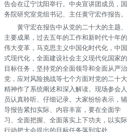
告会在辽宁沈阳举行。中央宣讲团成员，国
务院研究室党组书记、主任黄守宏作报告。
黄守宏在报告中从党的二十大的主题、
主要成果，过去五年的工作和新时代十年的
伟大变革，马克思主义中国化时代化，中国
式现代化，全面建设社会主义现代化国家的
目标任务，坚持党的全面领导和全面从严治
党，应对风险挑战等七个方面对党的二十大
精神作了系统阐述和深入解读。现场参会人
员认真聆听、仔细记录。大家纷纷表示，辅
导报告紧扣实际、内容丰富，要在全面学
习、全面把握、全面落实上下功夫，以实际
行动把大会提出的目标任务落到实处。