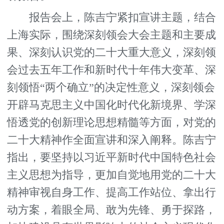
报告会上，陈吉宁紧扣宣讲主题，结合
上海实际，围绕深刻领会大会主题和主要成
果、深刻认识党的二十大重大意义，深刻领
会过去五年工作和新时代十年伟大变革、深
刻领悟“两个确立”的决定性意义，深刻领会
开辟马克思主义中国化时代化新境界、学深
悟透党的创新理论思想精髓等方面，对党的
二十大精神作全面宣讲和深入阐释。陈吉宁
指出，要坚持以习近平新时代中国特色社会
主义思想为指导，更加自觉地用党的二十大
精神审视自身工作、提高工作站位、拿出行
动方案，着眼全局、敢为先锋、勇于探路，