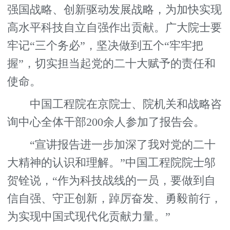
强国战略、创新驱动发展战略，为加快实现
高水平科技自立自强作出贡献。广大院士要
牢记“三个务必”，坚决做到五个“牢牢把
握”，切实担当起党的二十大赋予的责任和
使命。
中国工程院在京院士、院机关和战略咨
询中心全体干部200余人参加了报告会。
“宣讲报告进一步加深了我对党的二十
大精神的认识和理解。”中国工程院院士邬
贺铨说，“作为科技战线的一员，要做到自
信自强、守正创新，踔厉奋发、勇毅前行，
为实现中国式现代化贡献力量。”