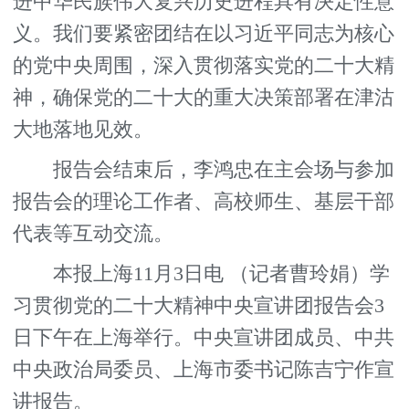
进中华民族伟大复兴历史进程具有决定性意
义。我们要紧密团结在以习近平同志为核心
的党中央周围，深入贯彻落实党的二十大精
神，确保党的二十大的重大决策部署在津沽
大地落地见效。
报告会结束后，李鸿忠在主会场与参加
报告会的理论工作者、高校师生、基层干部
代表等互动交流。
本报上海11月3日电 （记者曹玲娟）学
习贯彻党的二十大精神中央宣讲团报告会3
日下午在上海举行。中央宣讲团成员、中共
中央政治局委员、上海市委书记陈吉宁作宣
讲报告。