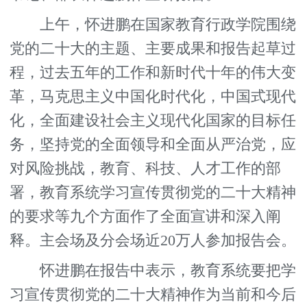
上午，怀进鹏在国家教育行政学院围绕
党的二十大的主题、主要成果和报告起草过
程，过去五年的工作和新时代十年的伟大变
革，马克思主义中国化时代化，中国式现代
化，全面建设社会主义现代化国家的目标任
务，坚持党的全面领导和全面从严治党，应
对风险挑战，教育、科技、人才工作的部
署，教育系统学习宣传贯彻党的二十大精神
的要求等九个方面作了全面宣讲和深入阐
释。主会场及分会场近20万人参加报告会。
怀进鹏在报告中表示，教育系统要把学
习宣传贯彻党的二十大精神作为当前和今后