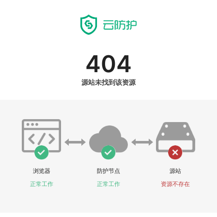
404
源站未找到该资源
浏览器
防护节点
源站
正常工作
正常工作
资源不存在