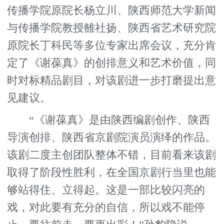
传播学院原院长杨立川、陕西师范大学新闻
与传播学院教授雒社扬、陕西省艺术研究院
原院长丁科民等多位专家出席会议，充分肯
定了《谢葆真》的创排意义和艺术价值，同
时对标精品剧目，对该剧进一步打磨提出意
见建议。
“《谢葆真》是由陕西编剧创作、陕西
导演创排、陕西省京剧院演员演绎的作品。
该剧二度主创团队整体不错，目前看来该剧
取得了阶段性胜利，在全国京剧行当里也能
够站得住、立得起。这是一部比较闪亮的
戏，对此要有充分的自信，所以戏不能停