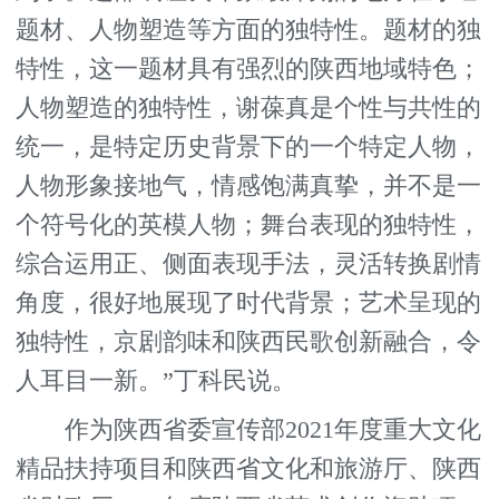
题材、人物塑造等方面的独特性。题材的独
特性，这一题材具有强烈的陕西地域特色；
人物塑造的独特性，谢葆真是个性与共性的
统一，是特定历史背景下的一个特定人物，
人物形象接地气，情感饱满真挚，并不是一
个符号化的英模人物；舞台表现的独特性，
综合运用正、侧面表现手法，灵活转换剧情
角度，很好地展现了时代背景；艺术呈现的
独特性，京剧韵味和陕西民歌创新融合，令
人耳目一新。”丁科民说。
作为陕西省委宣传部2021年度重大文化
精品扶持项目和陕西省文化和旅游厅、陕西