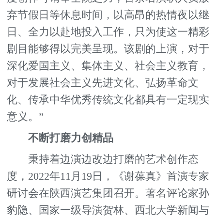
弃节假日等休息时间，以高昂的热情夜以继
日、全力以赴地投入工作，只为使这一精彩
剧目能够得以完美呈现。该剧的上演，对于
深化爱国主义、集体主义、社会主义教育，
对于发展社会主义先进文化、弘扬革命文
化、传承中华优秀传统文化都具有一定现实
意义。”
不断打磨力创精品
秉持着边演边改边打磨的艺术创作态
度，2022年11月19日，《谢葆真》首演专家
研讨会在陕西演艺集团召开。著名评论家孙
豹隐、国家一级导演贺林、西北大学新闻与