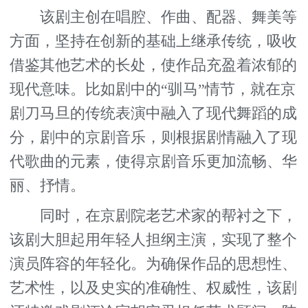
该剧主创在唱腔、作曲、配器、舞美等
方面，坚持在创新的基础上继承传统，吸收
借鉴其他艺术的长处，使作品充盈着浓郁的
现代意味。比如剧中的“驯马”情节，就在京
剧刀马旦的传统表演中融入了现代舞蹈的成
分，剧中的京剧音乐，则根据剧情融入了现
代歌曲的元素，使得京剧音乐更加流畅、华
丽、抒情。
同时，在京剧院老艺术家的帮衬之下，
该剧大胆起用年轻人担纲主演，实现了整个
演员阵容的年轻化。为确保作品的思想性、
艺术性，以及史实的准确性、权威性，该剧