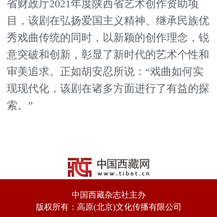
省财政厅2021年度陕西省艺术创作资助项
目，该剧在弘扬爱国主义精神、继承民族优
秀戏曲传统的同时，以新颖的创作理念，锐
意突破和创新，彰显了新时代的艺术个性和
审美追求。正如胡安忍所说：“戏曲如何实
现现代化，该剧在诸多方面进行了有益的探
索。”
中国西藏杂志社主办
版权所有：高原(北京)文化传播有限公司