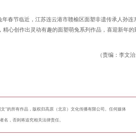
兔年春节临近，江苏连云港市赣榆区面塑非遗传承人孙连
间，精心创作出灵动有趣的面塑萌兔系列作品，喜迎新年的
（责编：李文治
藏网文”的所有作品，版权归高原（北京）文化传播有限公司。任何媒体
者名，否则将追究相关法律责任。