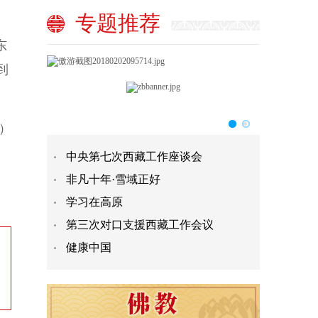
专题推荐
东
到
）
中央第七次西藏工作座谈会
非凡十年·雪域正好
学习在高原
第三次对口支援西藏工作会议
健康中国