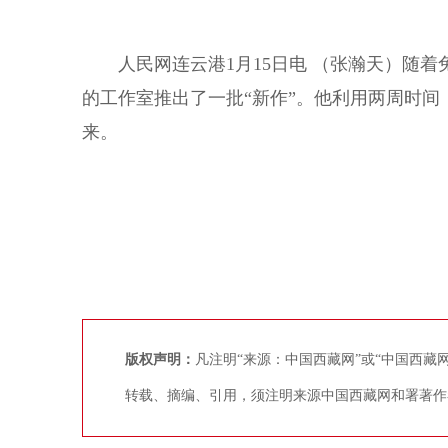
人民网连云港1月15日电 （张瀚天）随着
的工作室推出了一批“新作”。他利用两周时
来。
版权声明：
凡注明“来源：中国西藏网”或“中国西
转载、摘编、引用，须注明来源中国西藏网和署著作