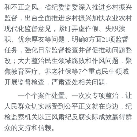
和不正之风。省纪委监委深入推进乡村振兴
监督，出台全面推进乡村振兴加快农业农村
现代化监督意见，紧盯弄虚作假、失职渎
职、优亲厚友等问题，明确8方面21项监督
任务，强化日常监督检查并督促推动问题整
改；大力整治民生领域腐败和作风问题，聚
焦教育医疗、养老社保等7个重点民生领域
开展监督检查，严肃查处相关问题。
一个个案件处置、一次次专项整治，让
人民群众切实感受到公平正义就在身边，纪
检监察机关以正风肃纪反腐实际成效赢得群
众的支持和信赖。