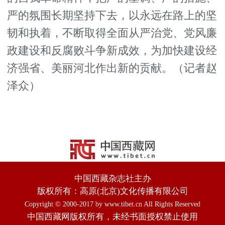
严的氛围长期坚持下去，以永远在路上的坚
韧和执着，不断取得全面从严治党、党风廉
政建设和反腐败斗争新成效，为加快建设经
济强省、美丽河北作出新的贡献。（记者赵
泽众）
中国西藏杂志社主办
版权所有：高原(北京)文化传播有限公司
Copyright © 2000-2017 by www.tibet.cn All Rights Reserved
中国西藏网版权所有，未经书面授权禁止使用