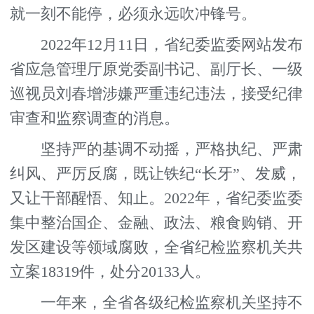
就一刻不能停，必须永远吹冲锋号。
2022年12月11日，省纪委监委网站发布
省应急管理厅原党委副书记、副厅长、一级
巡视员刘春增涉嫌严重违纪违法，接受纪律
审查和监察调查的消息。
坚持严的基调不动摇，严格执纪、严肃
纠风、严厉反腐，既让铁纪“长牙”、发威，
又让干部醒悟、知止。2022年，省纪委监委
集中整治国企、金融、政法、粮食购销、开
发区建设等领域腐败，全省纪检监察机关共
立案18319件，处分20133人。
一年来，全省各级纪检监察机关坚持不