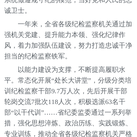
诚卫士。
一年来，全省各级纪检监察机关通过加
强机关党建、提升能力本领、强化纪律作
风，着力加强队伍建设，努力打造忠诚干净
担当的纪检监察铁军。
以能力建设为支撑，不断提高履职水
平。常态化开展“处长大讲堂”，分级分类培
训纪检监察干部9.7万人次，先后开展干部
轮岗交流7批次118人次，积极选派63名干
部“以干代训”……省纪委监委通过一系列举
措，强化思想淬炼、政治历练、实践锻炼、
专业训练，推动全省各级纪检监察机关严格