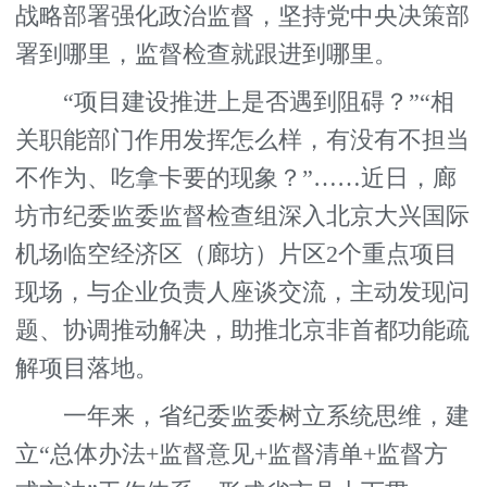
战略部署强化政治监督，坚持党中央决策部
署到哪里，监督检查就跟进到哪里。
“项目建设推进上是否遇到阻碍？”“相
关职能部门作用发挥怎么样，有没有不担当
不作为、吃拿卡要的现象？”……近日，廊
坊市纪委监委监督检查组深入北京大兴国际
机场临空经济区（廊坊）片区2个重点项目
现场，与企业负责人座谈交流，主动发现问
题、协调推动解决，助推北京非首都功能疏
解项目落地。
一年来，省纪委监委树立系统思维，建
立“总体办法+监督意见+监督清单+监督方