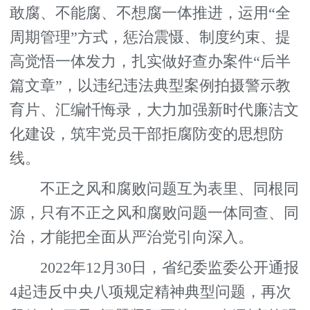
敢腐、不能腐、不想腐一体推进，运用“全
周期管理”方式，惩治震慑、制度约束、提
高觉悟一体发力，扎实做好查办案件“后半
篇文章”，以违纪违法典型案例拍摄警示教
育片、汇编忏悔录，大力加强新时代廉洁文
化建设，筑牢党员干部拒腐防变的思想防
线。
不正之风和腐败问题互为表里、同根同
源，只有不正之风和腐败问题一体同查、同
治，才能把全面从严治党引向深入。
2022年12月30日，省纪委监委公开通报
4起违反中央八项规定精神典型问题，再次