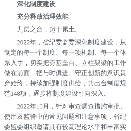
深化制度建设
充分释放治理效能
九层之台，起于累土。
2022年，省纪委监委深化制度建设，从
制定的每一个制度、每一项机制、每一个体
系入手，切实把夯基垒台、立柱架梁的工作
做在前面，把与时俱进、守正创新的意识贯
穿始终，持续加强制度供给，共出台制度规
范148项，逐步将制度建设引向深入。
2022年10月，针对审查调查措施审批、
使用及监管中的常见问题和注意事项，省纪
委监委组织邀请具有较高理论水平和丰富实