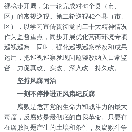
视稳步开局，第一轮完成对45个县（市、
区）的常规巡视。第二轮巡视42个县（市、
区），以学习宣传贯彻党的二十大精神情况
作为监督重点，同步开展优化营商环境专项
巡视巡察。同时，强化巡视巡察整改和成果
运用，把巡视巡察发现问题整改纳入日常监
督，力促真改、实改、深入改、持久改。
坚持风腐同治
一刻不停推进正风肃纪反腐
腐败是危害党的生命力和战斗力的最大
毒瘤，反腐败是最彻底的自我革命。只要存
在腐败问题产生的土壤和条件，反腐败斗争