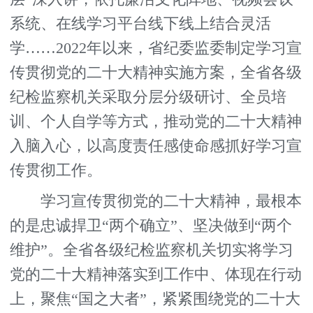
系统、在线学习平台线下线上结合灵活
学……2022年以来，省纪委监委制定学习宣
传贯彻党的二十大精神实施方案，全省各级
纪检监察机关采取分层分级研讨、全员培
训、个人自学等方式，推动党的二十大精神
入脑入心，以高度责任感使命感抓好学习宣
传贯彻工作。
学习宣传贯彻党的二十大精神，最根本
的是忠诚捍卫“两个确立”、坚决做到“两个
维护”。全省各级纪检监察机关切实将学习
党的二十大精神落实到工作中、体现在行动
上，聚焦“国之大者”，紧紧围绕党的二十大