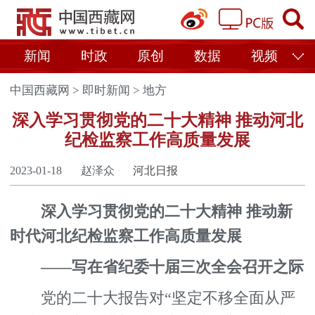
新闻
时政
原创
数据
视频
中国西藏网
>
即时新闻
>
地方
深入学习贯彻党的二十大精神 推动河北
纪检监察工作高质量发展
2023-01-18
赵泽众
河北日报
深入学习贯彻党的二十大精神 推动新
时代河北纪检监察工作高质量发展
——写在省纪委十届三次全会召开之际
党的二十大报告对“坚定不移全面从严