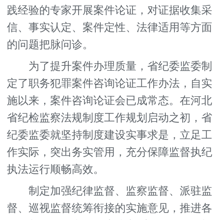
践经验的专家开展案件论证，对证据收集采
信、事实认定、案件定性、法律适用等方面
的问题把脉问诊。
为了提升案件办理质量，省纪委监委制
定了职务犯罪案件咨询论证工作办法，自实
施以来，案件咨询论证会已成常态。在河北
省纪检监察法规制度工作规划启动之初，省
纪委监委就坚持制度建设实事求是，立足工
作实际，突出务实管用，充分保障监督执纪
执法运行顺畅高效。
制定加强纪律监督、监察监督、派驻监
督、巡视监督统筹衔接的实施意见，推进各