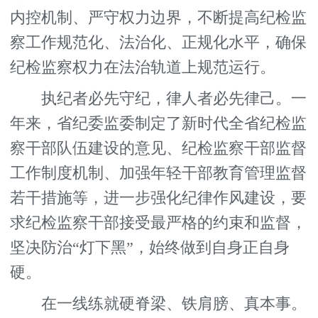
内控机制、严守权力边界，不断提高纪检监
察工作规范化、法治化、正规化水平，确保
纪检监察权力在法治轨道上规范运行。
执纪者必先守纪，律人者必先律己。一
年来，省纪委监委制定了新时代全省纪检监
察干部队伍建设的意见、纪检监察干部监督
工作制度机制、加强年轻干部教育管理监督
若干措施等，进一步强化纪律作风建设，要
求纪检监察干部接受最严格的约束和监督，
坚决防治“灯下黑”，始终做到自身正自身
硬。
在一线练就硬脊梁、铁肩膀、真本事。