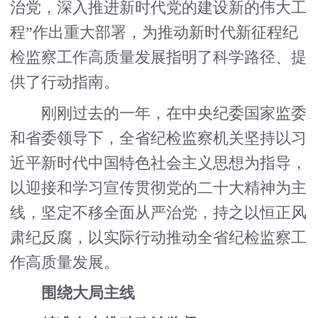
治党，深入推进新时代党的建设新的伟大工
程”作出重大部署，为推动新时代新征程纪
检监察工作高质量发展指明了科学路径、提
供了行动指南。
刚刚过去的一年，在中央纪委国家监委
和省委领导下，全省纪检监察机关坚持以习
近平新时代中国特色社会主义思想为指导，
以迎接和学习宣传贯彻党的二十大精神为主
线，坚定不移全面从严治党，持之以恒正风
肃纪反腐，以实际行动推动全省纪检监察工
作高质量发展。
围绕大局主线