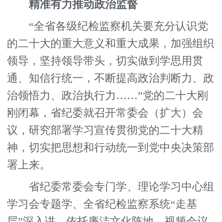
精准有力推动政治监督
“全省各级纪检监察机关要充分认识党
的二十大的重大意义和重大成果，加强组织
领导，坚持领导带头，切实做到学思用贯
通、知信行统一，不断提高政治判断力、政
治领悟力、政治执行力……”党的二十大刚
刚闭幕，省纪委就召开常委会（扩大）会
议，研究部署学习宣传贯彻党的二十大精
神，切实把思想和行动统一到党中央决策部
署上来。
省纪委常委会专门学、理论学习中心组
学习会专题学、全省纪检监察系统“走基
层”深入讲，依托廉洁文化阵地、视频会议