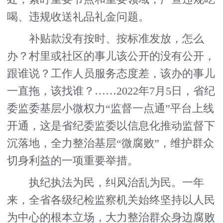
喝、违规收送礼品礼金问题。
补贴款没有按时、按标准发放，怎么
办？村里或社区的事儿该公开的没有公开，
跟谁说？工作人员服务态度差，该办的事儿
一直拖，该找谁？……2022年7月5日，省纪
委监委基层小微权力“监督一点通”平台上线
开通，这是省纪委监委以信息化推动监督下
沉落地，全力整治基层“微腐败”，维护群众
切身利益的一项重要举措。
执纪执法为民，纠风治乱为民。一年
来，全省各级纪检监察机关始终坚持以人民
为中心的根本立场，大力整治群众身边腐败