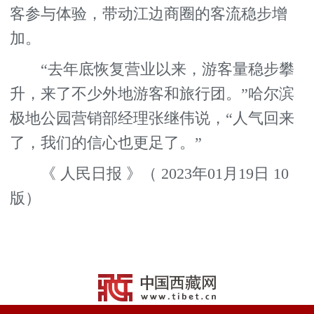
客参与体验，带动江边商圈的客流稳步增
加。
“去年底恢复营业以来，游客量稳步攀
升，来了不少外地游客和旅行团。”哈尔滨
极地公园营销部经理张继伟说，“人气回来
了，我们的信心也更足了。”
《 人民日报 》（ 2023年01月19日 10
版）