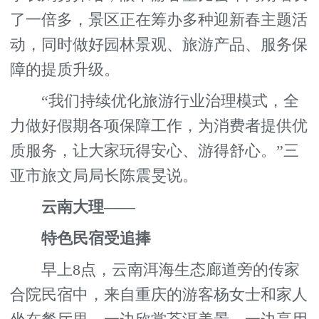
了一倍多，景区正在筹办多种迎新春主题活
动，同时做好园林景观、旅游产品、服务保
障的提质升级。
“我们持续优化旅游行业治理模式，全
力做好假期各项保障工作，为消费者提供优
质服务，让大家玩得安心、游得舒心。”三
亚市旅文局局长陈震旻说。
云南大理——
特色民宿受追捧
早上8点，云南洱海生态廊道旁的传家
合院民宿中，来自重庆的游客杨女士和家人