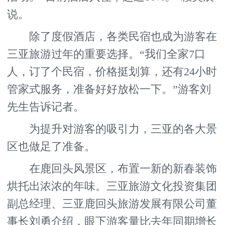
说。
除了度假酒店，各类民宿也成为游客在
三亚旅游过年的重要选择。“我们全家7口
人，订了个民宿，价格挺划算，还有24小时
管家式服务，准备好好放松一下。”游客刘
先生告诉记者。
为提升对游客的吸引力，三亚的各大景
区也做足了准备。
在鹿回头风景区，布置一新的新春装饰
烘托出浓浓的年味。三亚旅游文化投资集团
副总经理、三亚鹿回头旅游发展有限公司董
事长刘勇介绍，眼下游客量比去年同期增长