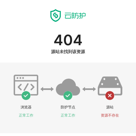
404
源站未找到该资源
浏览器
防护节点
源站
正常工作
正常工作
资源不存在