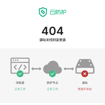
404
源站未找到该资源
浏览器
防护节点
源站
正常工作
正常工作
资源不存在