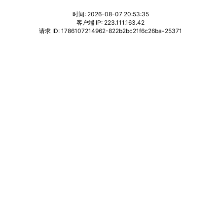
时间: 2026-08-07 20:53:35
客户端 IP: 223.111.163.42
请求 ID: 1786107214962-822b2bc21f6c26ba-25371