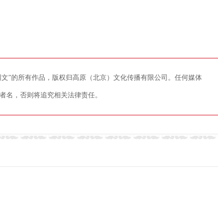
藏网文”的所有作品，版权归高原（北京）文化传播有限公司。任何媒体
者名，否则将追究相关法律责任。