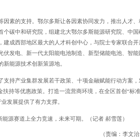
因素的支持。鄂尔多斯让各因素协同发力，推出人才、
首个碳中和研究院，组建北大鄂尔多斯能源研究院、中国
，建成西部地区最大的人才科创中心，与院士专家联合开
光伏发电、新一代太阳能电池制造、新型储能电池、智能
的新能源技术创新策源地。
支持产业集群发展若干政策、十项金融赋能行动方案，
金扶持等优惠政策。打造一流营商环境，在全区首创“标
产业发展提供了有力支撑。
新能源赛道上全力竞速，未来可期。（记者 郝雪莲）
（责编：李文治