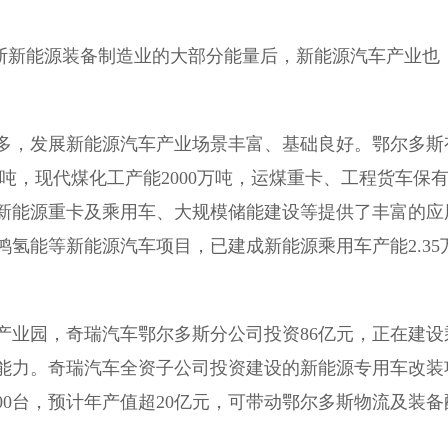
斯新能源装备制造业的大部分能量后，新能源汽车产业也
，发展新能源汽车产业场景丰富、基础良好。鄂尔多斯
5亿吨，现代煤化工产能2000万吨，运煤重卡、工程货车保
应用新能源重卡及乘用车、大规模储能建设等提供了丰富的应
氢能等新能源汽车项目，已建成新能源乘用车产能2.35
业园，奇瑞汽车鄂尔多斯分公司投资86亿元，正在建设
产能力。奇瑞汽车全资子公司投资建设的新能源专用车改装
00台，预计年产值超20亿元，可带动鄂尔多斯物流及装备