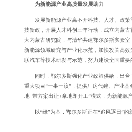
为新能源产业高质量发展助力
发展新能源产业离不开科技、人才、政策等
技新政，开展人才科创三年行动，成立内蒙古
大内蒙古研究院，与清华共建鄂尔多斯实验室
新能源领域研究与产业化示范，加快攻关高效
联汽车等技术研发与示范，努力建设全国重要
同时，鄂尔多斯强化产业政策供给，出台了
重大项目“一事一议”，提供厂房代建、产业基
地+带方案出让+拿地即开工”模式，为新能源
以“绿”为基，鄂尔多斯正在“追风逐日”的