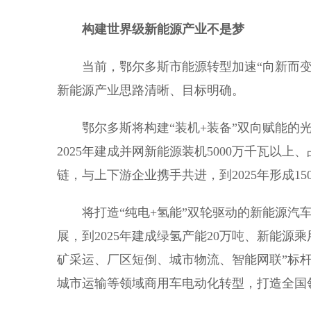
构建世界级新能源产业不是梦
当前，鄂尔多斯市能源转型加速“向新而变”
新能源产业思路清晰、目标明确。
鄂尔多斯将构建“装机+装备”双向赋能的光
2025年建成并网新能源装机5000万千瓦以
链，与上下游企业携手共进，到2025年形成1
将打造“纯电+氢能”双轮驱动的新能源汽车
展，到2025年建成绿氢产能20万吨、新能源
矿采运、厂区短倒、城市物流、智能网联”标
城市运输等领域商用车电动化转型，打造全国