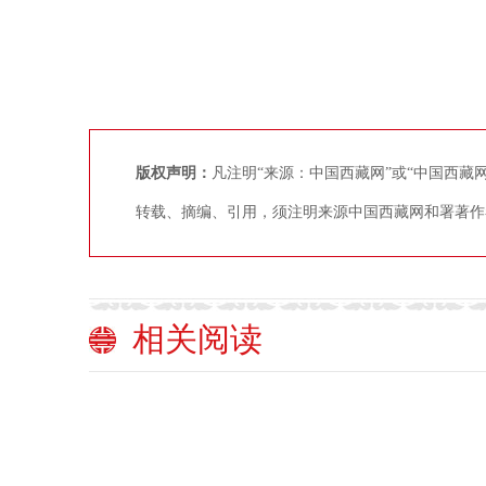
版权声明：
凡注明“来源：中国西藏网”或“中国西
转载、摘编、引用，须注明来源中国西藏网和署著作
相关阅读