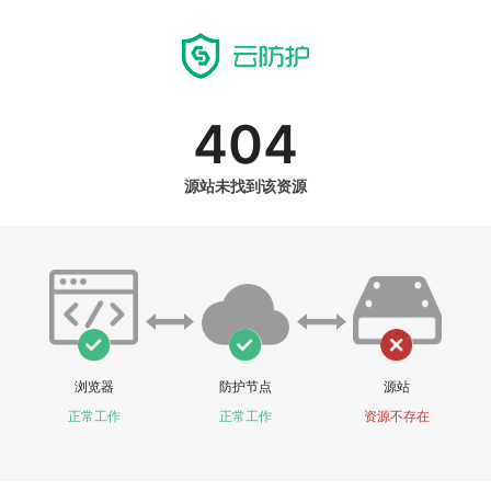
404
源站未找到该资源
浏览器
防护节点
源站
正常工作
正常工作
资源不存在