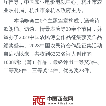
厅指导，中国农业电影电视中心、杭州市农
业农村局、杭州市余杭区政府主办。
本场晚会由6个主题篇章构成，涵盖诗
歌朗诵、访谈、情景表演等20余个节目，并
举办了2023中国农民诗会作品征集获奖作品
颁奖盛典。2023中国农民诗会作品征集活动
自启动以来，共收到6253名诗人创作的
10089部（篇）作品，最终评出一等奖3件、
二等奖8件、三等奖14件、优秀奖28件。