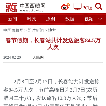
新闻
时政
原创
数据
视频
中国西藏网
>
即时新闻
>
地方
春节假期，长春站共计发送旅客84.5万
人次
2024-02-20
人民网
2月8日至2月17日，长春站共计发送旅
客84.5万人次，节前高峰日为2月7日(农历
腊月二十八)，发送旅客10.3万人次；节后