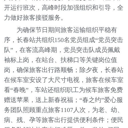
开运行班次，高峰时段加强组织和引导，全
力做好旅客接驳服务。
为确保节日期间旅客运输组织平稳有
序，长春站共组织150名党员组成“党员突击
队”，在客流高峰期，党员突击队成员佩戴
袖标上岗，在站台、扶梯口等关键岗位值
岗，确保旅客出行路顺畅；除夕夜，长春站
在候车室安设了大尺寸电视，旅客在候车室
看“春晚”，车站还组织职工为候车旅客免费
赠送苹果，送上新春祝福；“春之约”爱心服
务团队照顾重点旅客1107人次，为老、幼、
病、残、孕等旅客出行提供便利条件；便民