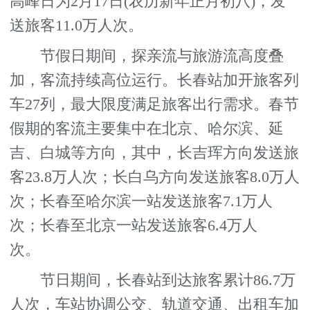
高峰日为2月17日(农历新年正月初八)，发
送旅客11.0万人次。
节假日期间，探亲流与旅游流高度叠
加，客流持续高位运行。长春站加开旅客列
车27列，最大限度满足旅客出行需求。春节
假期的客流主要集中在北京、哈尔滨、延
吉、白城等方向，其中，长吉珲方向发送旅
客23.8万人次；长白乌方向发送旅客8.0万人
次；长春至哈尔滨一站发送旅客7.1万人
次；长春至北京一站发送旅客6.4万人
次。
节日期间，长春站到达旅客累计86.7万
人次，车站协调公交、轨道交通、出租车加