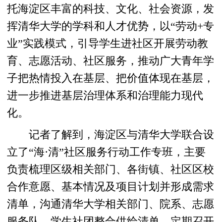
托海淀区丰富的科技、文化、社会资源，发
挥清华大学的学科和人才优势，以“劳动+专
业”实践模式，引导学生进社区开展劳动教
育、志愿活动、社区服务，推动广大青年学
子把热情投入在基层、把价值体现在基层，
进一步推进基层治理体系和治理能力现代
化。
记者了解到，海淀区与清华大学联合设
立了“海·清”社区服务行动工作专班，主要
负责梳理区级相关部门、各街镇、社区区校
合作意愿、基本情况及项目计划并形成需求
清单，沟通清华大学相关部门、院系、志愿
服务队、学生社团整合供给清单，定期召开