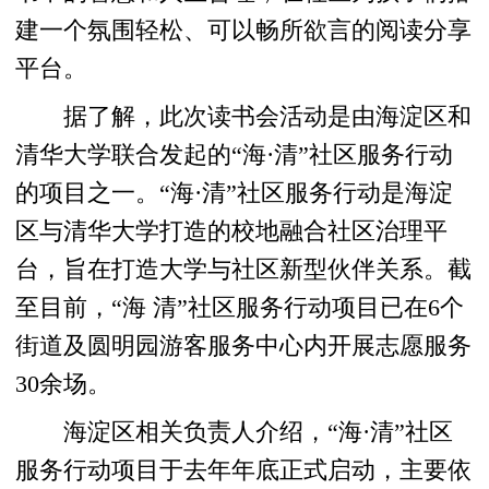
建一个氛围轻松、可以畅所欲言的阅读分享
平台。
据了解，此次读书会活动是由海淀区和
清华大学联合发起的“海·清”社区服务行动
的项目之一。“海·清”社区服务行动是海淀
区与清华大学打造的校地融合社区治理平
台，旨在打造大学与社区新型伙伴关系。截
至目前，“海 清”社区服务行动项目已在6个
街道及圆明园游客服务中心内开展志愿服务
30余场。
海淀区相关负责人介绍，“海·清”社区
服务行动项目于去年年底正式启动，主要依