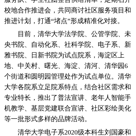
校地合作推进会，共同商讨社区服务项目和
推进计划，打通“堵点”形成精准化对接。
目前，清华大学法学院、公管学院、未
央书院、自动化系、社科学院、电子系、新
雅书院、日新书院为试点院系，海淀区上
地、中关村、曙光、海淀、清河、清华园6
个街道和圆明园管理处作为试点单位。清华
大学各院系立足院系特点，结合社区需求和
专业特长，推出了普法宣讲、老年人智能手
机教学、基层党建联合宣讲、社区彩绘美化
等一批形式多样的品牌活动。
清华大学电子系2020级本科生刘国豪和