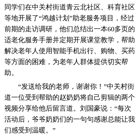
同学们在中关村街道青云北社区、科育社区
等地开展了“鸿越计划”助老服务项目，经过
前期的走访调研，他们总结出一本60多页的
适老化服务手册并定期开展课堂教学，帮助
解决老年人使用智能手机出行、购物、买药
等方面的困难，为老年人群体提供切实帮
助。
“发送给我的老师，谢谢你！”中关村街
道一位受到帮助的赵奶奶将自己剪辑的两个
视频分享给他后留言道。刘国豪说：“每次
活动后，爷爷奶奶们的一句句感谢总能让我
们感受到温暖。”