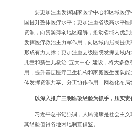
要更加注重发挥国家医学中心和区域医疗中
国提升整体医疗水平；更加注重省级高水平医
资源，向资源薄弱地区疏解，推动省域内优质
发挥医疗救治主力军作用，向区域内居民提供
形成有力支撑；更加注重县级医院发挥县域内
儿童和新生儿救治“五大中心”建设，将大多数
用，提升基层医疗卫生机构和家庭医生团队能
体发挥资源共享、分工协作作用，网格化布局
以深入推广三明医改经验为抓手，压实责任
习近平总书记强调，人民健康是社会主义现
其经验值得各地因地制宜借鉴。