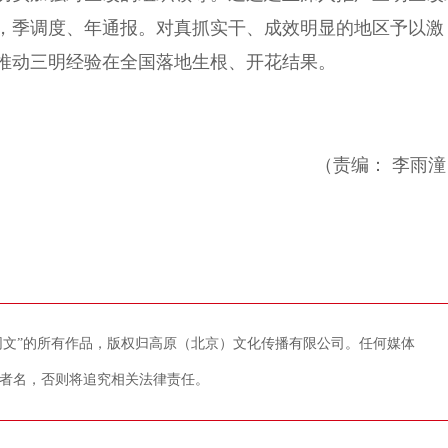
，季调度、年通报。对真抓实干、成效明显的地区予以激
推动三明经验在全国落地生根、开花结果。
（责编： 李雨潼
藏网文”的所有作品，版权归高原（北京）文化传播有限公司。任何媒体
者名，否则将追究相关法律责任。