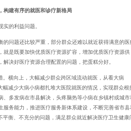
”，构建有序的就医和诊疗新格局
现实的利益问题。
的问题还比较严重，部分群众还难以就近获得满意的医
，就是既要加快优质医疗资源扩容，增加优质医疗资源供
，解决好医疗资源合理配置的问题，把蛋糕分好。
措。横向上，大幅减少群众跨区域流动就医，从看大病
，大幅减少大病小病都扎堆大医院就医的情况，实现群众根
病、多发病在市县解决，头疼脑热等小病在乡镇村或城市
生服务能力，推进医疗服务新体系建设，不断完善省市县
展不平衡、不充分的问题，满足群众就近解决医疗卫生健康