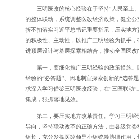
三明医改的核心经验在于坚持“人民至上、
的整体联动，系统调整医改经济政策，健全公
折不扣落实习近平总书记重要指示，压实地方
的积极性、主动性，以推广三明经验为抓手，
进顶层设计与基层探索相结合，推动全国医改
第一，要细化推广三明经验的政策措施。国
经验的“必答题”、因地制宜探索创新的“选答
求深入学习借鉴三明医改经验，在“三医联动
集成，狠抓落地见效。
第二，要压实地方改革责任。学习三明经验
导向，坚持联动改革的正确方法，由各级党委
组长，充分发挥医改领导小组统筹协调作用，