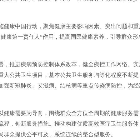
健康中国行动，聚焦健康主要影响因素、突出问题和重
“健康第一责任人”作用，提高国民健康素养，引导群众形
，推进疾病预防控制体系改革，健全疾控工作网络。实
重大公共卫生项目，基本公共卫生服务均等化程度不断提
加强新冠肺炎、艾滋病、结核病等重点传染病防控，为经
健康需要为导向，围绕群众全方位全周期的健康服务需
流程，创新服务措施。推动构建优质高效医疗卫生服务体
民群众提供公平可及、系统连续的整合型服务。