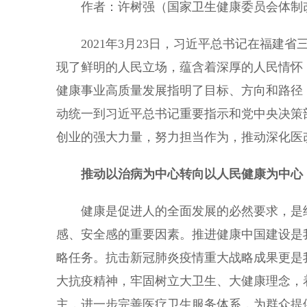
作者：许树强（国家卫生健康委员会体制
2021年3月23日，习近平总书记在福建省
现了鲜明的人民立场，蕴含着深厚的人民情怀
健康事业高质量发展指明了目标、方向和路径
动统一到习近平总书记重要指示和党中央决策
创业的强大力量，努力担当作为，推动深化医
推动以治病为中心转向以人民健康为中心
健康是促进人的全面发展的必然要求，是经
感、安全感的重要因素。推进健康中国建设是
略任务。抗击新冠肺炎疫情重大战略成果更是
大抗疫精神，牢固树立大卫生、大健康理念，
主，进一步完善医疗卫生服务体系，为群众提