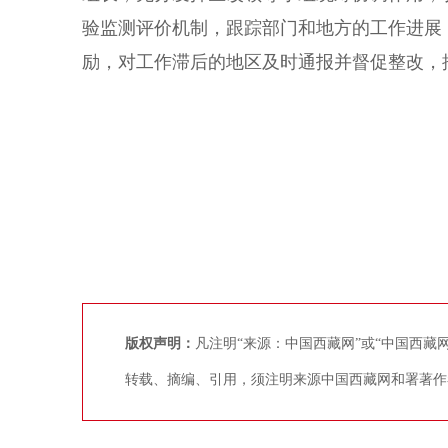
验监测评价机制，跟踪部门和地方的工作进展
励，对工作滞后的地区及时通报并督促整改，
版权声明：
凡注明“来源：中国西藏网”或“中国西
转载、摘编、引用，须注明来源中国西藏网和署著作