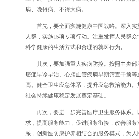
病、晚得病、不得大病。
首先，要全面实施健康中国战略。深入实施
人群，实施15项专项行动。注重发挥人民群众
科学健康的生活方式和合理的就医行为。
其次，要加强重大疾病防控。按照中央部署
癌症早诊早治、心脑血管疾病早期筛查干预等
高。健全卫生应急体系，提升应急救治能力。
社会持续健康稳定发展奠定基础。
再次，要进一步完善医疗卫生服务体系。以
求，提高服务能力，促进服务衔接，改善服务
系，创新医防康护养相结合的服务模式，为人