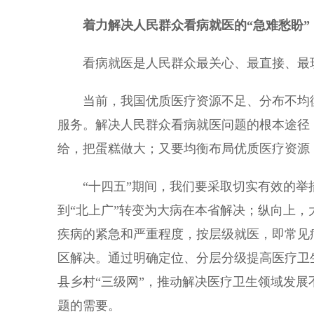
着力解决人民群众看病就医的“急难愁盼
看病就医是人民群众最关心、最直接、最
当前，我国优质医疗资源不足、分布不均衡
服务。解决人民群众看病就医问题的根本途径
给，把蛋糕做大；又要均衡布局优质医疗资源
“十四五”期间，我们要采取切实有效的举
到“北上广”转变为大病在本省解决；纵向上
疾病的紧急和严重程度，按层级就医，即常见
区解决。通过明确定位、分层分级提高医疗卫
县乡村“三级网”，推动解决医疗卫生领域发
题的需要。