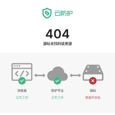
404
源站未找到该资源
浏览器
防护节点
源站
正常工作
正常工作
资源不存在