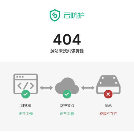
404
源站未找到该资源
浏览器
防护节点
源站
正常工作
正常工作
资源不存在