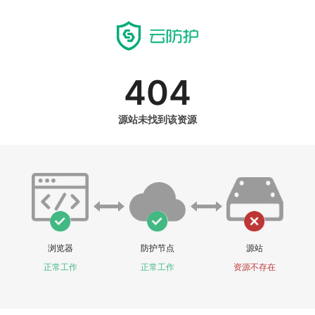
404
源站未找到该资源
浏览器
防护节点
源站
正常工作
正常工作
资源不存在