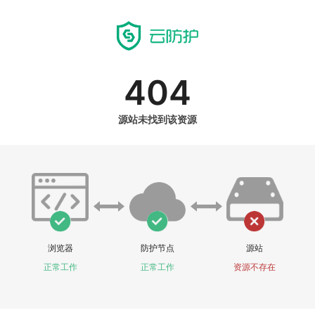
404
源站未找到该资源
浏览器
防护节点
源站
正常工作
正常工作
资源不存在