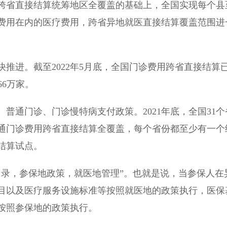
省直接结算统筹地区全覆盖的基础上，全国实现每个县
费用在内的医疗费用，跨省异地就医直接结算覆盖范围进
进。截至2022年5月底，全国门诊费用跨省直接结算
66万家。
通门诊、门诊慢特病支付政策。2021年底，全国31个
通门诊费用跨省直接结算全覆盖，每个省份都至少有一个
结算试点。
录，参保地政策，就医地管理”。也就是说，当参保人在
目以及医疗服务设施标准等按照就医地的政策执行，医保
按照参保地的政策执行。