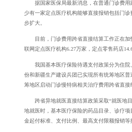
据国家医保局最新消息，在普通门诊费用跨
少有一家定点医疗机构能够直接报销包括门诊
步扩大。
目前，门诊费用跨省直接结算工作正在加快推
联网定点医疗机构6.27万家，定点零售药店14.
我国基本医疗保险待遇支付政策分为住院、普
份和新疆生产建设兵团已实现所有统筹地区普
筹地区启动门诊慢特病相关治疗费用跨省直接
跨省异地就医直接结算政策采取“就医地目
地就医时，基本医疗保险的药品目录、诊疗项
金起付标准、支付比例、最高支付限额报销等