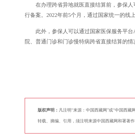
在办理跨省异地就医直接结算前，参保人可通
行备案。2022年前5个月，通过国家统一的线上
此外，参保人可以通过国家医保服务平台Ap
院、普通门诊和门诊慢特病跨省直接结算的情
版权声明：
凡注明“来源：中国西藏网”或“中国西
转载、摘编、引用，须注明来源中国西藏网和署著作