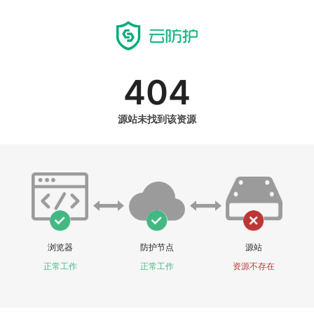
404
源站未找到该资源
浏览器
防护节点
源站
正常工作
正常工作
资源不存在