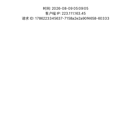
时间: 2026-08-09 05:09:05
客户端 IP: 223.111.163.45
请求 ID: 1786223345637-7158a2e2a90f4658-60333