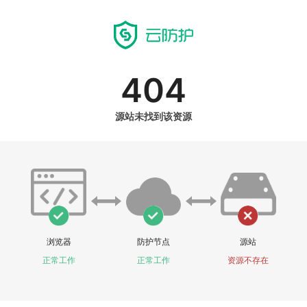
404
源站未找到该资源
浏览器
防护节点
源站
正常工作
正常工作
资源不存在