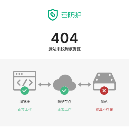
404
源站未找到该资源
浏览器
防护节点
源站
正常工作
正常工作
资源不存在