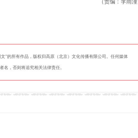
（责编：李雨潼
藏网文”的所有作品，版权归高原（北京）文化传播有限公司。任何媒体
者名，否则将追究相关法律责任。