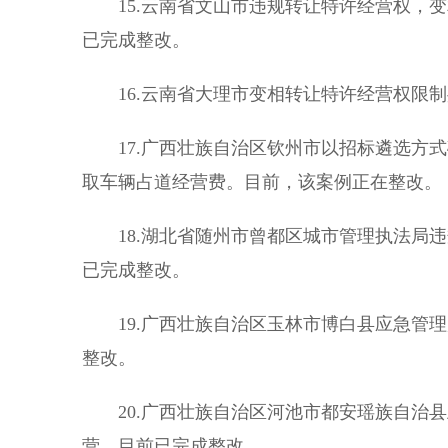
15.云南省文山市违规转让特许经营权，变
已完成整改。
16.云南省大理市变相转让特许经营权限制
17.广西壮族自治区钦州市以招标遴选方式
取车辆占道经营费。目前，该案例正在整改。
18.湖北省随州市曾都区城市管理执法局违
已完成整改。
19.广西壮族自治区玉林市博白县应急管理
整改。
20.广西壮族自治区河池市都安瑶族自治县
营。目前已完成整改。