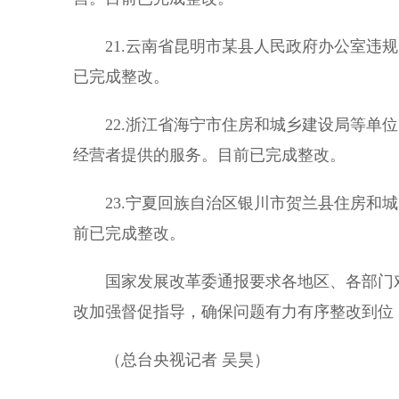
21.云南省昆明市某县人民政府办公室违规
已完成整改。
22.浙江省海宁市住房和城乡建设局等单位
经营者提供的服务。目前已完成整改。
23.宁夏回族自治区银川市贺兰县住房和城
前已完成整改。
国家发展改革委通报要求各地区、各部门对
改加强督促指导，确保问题有力有序整改到位
（总台央视记者 吴昊）