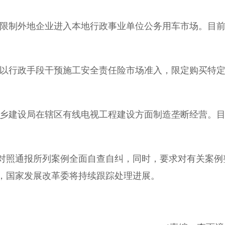
限制外地企业进入本地行政事业单位公务用车市场。目
以行政手段干预施工安全责任险市场准入，限定购买特
乡建设局在辖区有线电视工程建设方面制造垄断经营。
照通报所列案例全面自查自纠，同时，要求对有关案例
，国家发展改革委将持续跟踪处理进展。