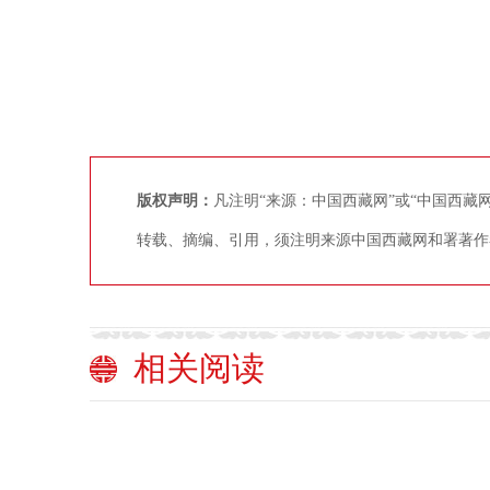
版权声明：
凡注明“来源：中国西藏网”或“中国西
转载、摘编、引用，须注明来源中国西藏网和署著作
相关阅读