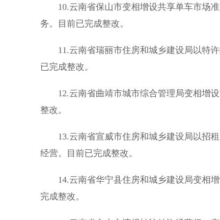
10.云南省保山市变相增设共享单车市场准
务。目前已完成整改。
11.云南省瑞丽市住房和城乡建设局以特许
已完成整改。
12.云南省曲靖市城市综合管理局变相增设
整改。
13.云南省宣威市住房和城乡建设局以招租
经营。目前已完成整改。
14.云南省华宁县住房和城乡建设局变相增
完成整改。