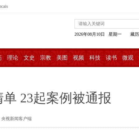
ncais
2026年08月10日 星期一
藏历
药
理论
文史
宗教
美图
视频
科技
读书
微观
单 23起案例被通报
 央视新闻客户端