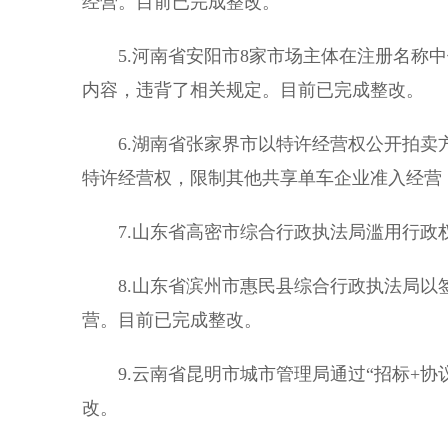
经营。目前已完成整改。
5.河南省安阳市8家市场主体在注册名称中使
内容，违背了相关规定。目前已完成整改。
6.湖南省张家界市以特许经营权公开拍卖
特许经营权，限制其他共享单车企业准入经营
7.山东省高密市综合行政执法局滥用行政
8.山东省滨州市惠民县综合行政执法局以
营。目前已完成整改。
9.云南省昆明市城市管理局通过“招标+协
改。