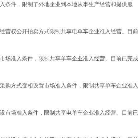
入条件，限制了外地企业到本地从事生产经营和提供服
经营权公开拍卖方式限制共享电单车企业准入经营。目
市场准入条件，限制共享单车企业准入经营。目前已完
采购方式变相设置市场准入条件，限制共享单车企业准
设市场准入条件，限制共享电单车企业准入经营。目前