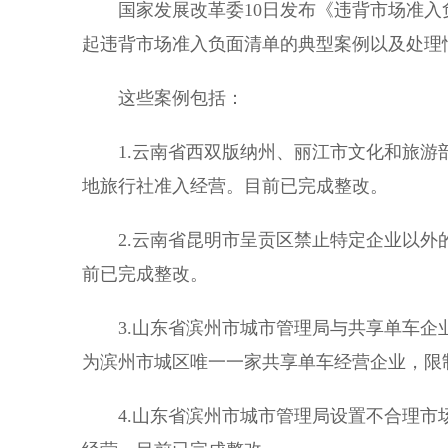
国家发展改革委10日发布《违背市场准入负
起违背市场准入负面清单的典型案例以及处理
这些案例包括：
1.云南省西双版纳州、丽江市文化和旅游
地旅行社准入经营。目前已完成整改。
2.云南省昆明市呈贡区禁止特定企业以外
前已完成整改。
3.山东省滨州市城市管理局与共享单车企
为滨州市城区唯一一家共享单车经营企业，限
4.山东省滨州市城市管理局设置不合理市