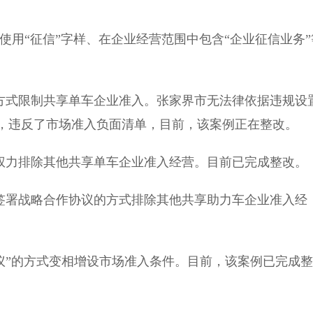
用“征信”字样、在企业经营范围中包含“企业征信业务”
方式限制共享单车企业准入。张家界市无法律依据违规设
，违反了市场准入负面清单，目前，该案例正在整改。
权力排除其他共享单车企业准入经营。目前已完成整改。
签署战略合作协议的方式排除其他共享助力车企业准入经
议”的方式变相增设市场准入条件。目前，该案例已完成整