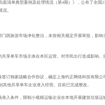
面清单典型案例及处理情况（第4期）》，公布了全国2
情况。
部门因旅游市场净化整治，未按相关规定开展审批，影响
的共享单车市场主体在本区运营。对市民出行造成影响。
业签订独家战略合作协议，确定上海钧正网络科技有限公
制其他共享单车企业准入经营。目前已完成整改。
场准入条件，限制小规模运输企业在本地开展建筑垃圾运