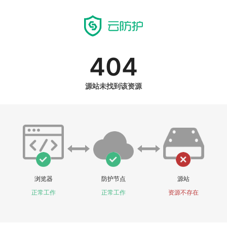
404
源站未找到该资源
浏览器
防护节点
源站
正常工作
正常工作
资源不存在