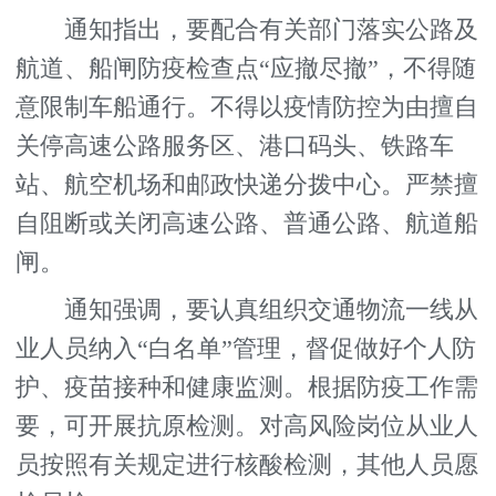
通知指出，要配合有关部门落实公路及
航道、船闸防疫检查点“应撤尽撤”，不得随
意限制车船通行。不得以疫情防控为由擅自
关停高速公路服务区、港口码头、铁路车
站、航空机场和邮政快递分拨中心。严禁擅
自阻断或关闭高速公路、普通公路、航道船
闸。
通知强调，要认真组织交通物流一线从
业人员纳入“白名单”管理，督促做好个人防
护、疫苗接种和健康监测。根据防疫工作需
要，可开展抗原检测。对高风险岗位从业人
员按照有关规定进行核酸检测，其他人员愿