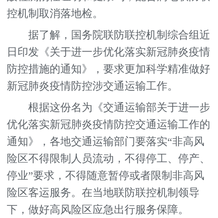
控机制取消落地检。
据了解，国务院联防联控机制综合组近
日印发《关于进一步优化落实新冠肺炎疫情
防控措施的通知》，要求更加科学精准做好
新冠肺炎疫情防控涉交通运输工作。
根据这份名为《交通运输部关于进一步
优化落实新冠肺炎疫情防控交通运输工作的
通知》，各地交通运输部门要落实“非高风
险区不得限制人员流动，不得停工、停产、
停业”要求，不得随意暂停或者限制非高风
险区客运服务。在当地联防联控机制领导
下，做好高风险区应急出行服务保障。