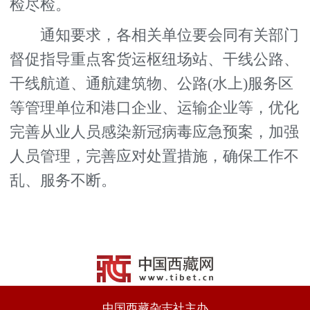
检尽检。
通知要求，各相关单位要会同有关部门
督促指导重点客货运枢纽场站、干线公路、
干线航道、通航建筑物、公路(水上)服务区
等管理单位和港口企业、运输企业等，优化
完善从业人员感染新冠病毒应急预案，加强
人员管理，完善应对处置措施，确保工作不
乱、服务不断。
中国西藏杂志社主办