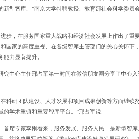
的新型智库。”南京大学特聘教授、教育部社会科学委员
进步，在服务国家重大战略和经济社会发展上作出了重
党和国家的高度重视、在各级智库主管部门的关心关怀下
务能力显著提升。
究中心主任邢占军第一时间在微信朋友圈分享了中心入
在科研团队建设、人才发展和项目成果创新等方面继续
域的学术重镇和重要智库平台。”邢占军说。
首席专家李刚看来，服务发展、服务人民，是新型智库