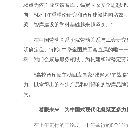
权点为依托成立该智库，锚定国家安全思想理
向。“我们注重理论研究和智库建设协同增效
梁，智库建设的学科基础越来越坚实。”
在中国劳动关系学院劳动关系与工会研究院
明确定位。“作为中华全国总工会直属的唯一一所
科，我们会聚焦服务领域，为构建和谐稳定劳
“高校智库应主动回应国家‘强起来’的战略
力，以拿得出的拳头产品和叫得响的智库品牌
为。
着眼未来：为中国式现代化凝聚更多力
在上午进行的主论坛、下午举行的8个平行