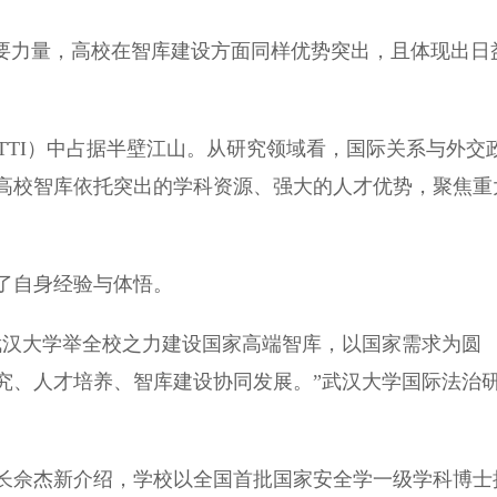
要力量，高校在智库建设方面同样优势突出，且体现出日
TI）中占据半壁江山。从研究领域看，国际关系与外交
高校智库依托突出的学科资源、强大的人才优势，聚焦重
了自身经验与体悟。
汉大学举全校之力建设国家高端智库，以国家需求为圆
究、人才培养、智库建设协同发展。”武汉大学国际法治
佘杰新介绍，学校以全国首批国家安全学一级学科博士