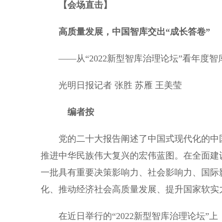
【会场直击】
高质量发展，中国智库交出“成长答卷”
——从“2022新型智库治理论坛”看年度智
光明日报记者 张胜 苏雁 王美莹
编者按
党的二十大报告阐述了中国式现代化的中国
推进中华民族伟大复兴的宏伟蓝图。在全面建
一批具有重要决策影响力、社会影响力、国际
化、推动经济社会高质量发展、提升国家软实
在近日举行的“2022新型智库治理论坛”