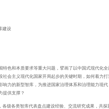
库建设
特色和本质要求等重大问题，擘画了以中国式现代化全
设社会主义现代化国家开局起步的关键时期，如何着力打
影响力的新型智库，为推进国家治理体系和治理能力现代
力提供支撑？
上，各级各类智库代表盘点建设经验、交流研究成果，共探