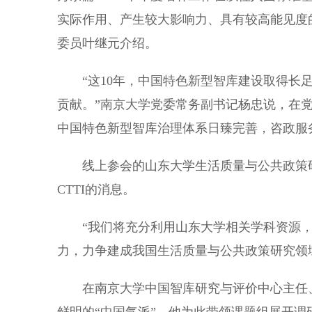
实际作用、产生较大影响力、具有较高能见度
委员叶继元介绍。
“这10年，中国特色新型智库建设取得长足
贡献。”南京大学党委常务副书记杨忠说，在
中国特色新型智库治理体系日臻完善，咨政服
线上参会的山东大学生活质量与公共政策研
CTTI的消息。
“我们将充分利用山东大学相关学科资源，
力，力争建成我国生活质量与公共政策研究领
在南京大学中国智库研究与评价中心主任、