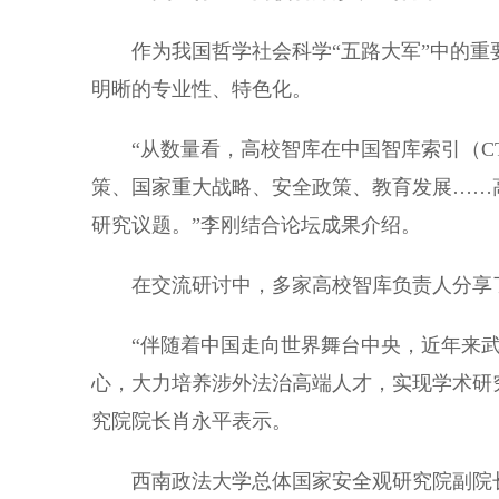
作为我国哲学社会科学“五路大军”中的重
明晰的专业性、特色化。
“从数量看，高校智库在中国智库索引（CT
策、国家重大战略、安全政策、教育发展……
研究议题。”李刚结合论坛成果介绍。
在交流研讨中，多家高校智库负责人分享
“伴随着中国走向世界舞台中央，近年来武
心，大力培养涉外法治高端人才，实现学术研
究院院长肖永平表示。
西南政法大学总体国家安全观研究院副院长