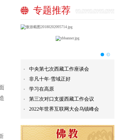
专题推荐
中央第七次西藏工作座谈会
非凡十年·雪域正好
面
学习在高原
造
第三次对口支援西藏工作会议
2022年世界互联网大会乌镇峰会
新