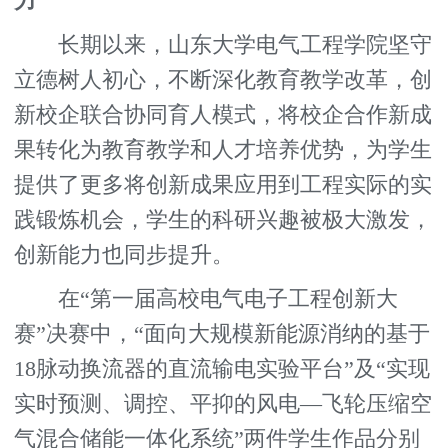
力
长期以来，山东大学电气工程学院坚守
立德树人初心，不断深化教育教学改革，创
新校企联合协同育人模式，将校企合作新成
果转化为教育教学和人才培养优势，为学生
提供了更多将创新成果应用到工程实际的实
践锻炼机会，学生的科研兴趣被极大激发，
创新能力也同步提升。
在“第一届高校电气电子工程创新大
赛”决赛中，“面向大规模新能源消纳的基于
18脉动换流器的直流输电实验平台”及“实现
实时预测、调控、平抑的风电—飞轮压缩空
气混合储能一体化系统”两件学生作品分别