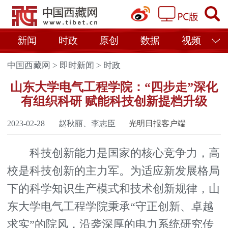
新闻
时政
原创
数据
视频
中国西藏网
>
即时新闻
>
时政
山东大学电气工程学院：“四步走”深化
有组织科研 赋能科技创新提档升级
2023-02-28
赵秋丽、李志臣
光明日报客户端
科技创新能力是国家的核心竞争力，高
校是科技创新的主力军。为适应新发展格局
下的科学知识生产模式和技术创新规律，山
东大学电气工程学院秉承“守正创新、卓越
求实”的院风，沿袭深厚的电力系统研究传