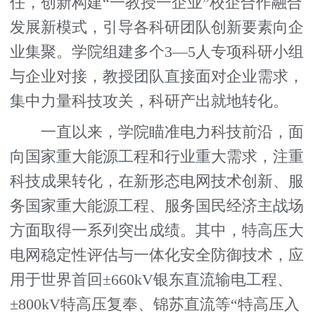
任，创新构建“一教授一企业”校企合作融合
发展新模式，引导各科研团队创新要素向企
业集聚。学院组建多个3—5人专项科研小组
与企业对接，教授团队直接面对企业需求，
集中力量科技攻关，科研产出就地转化。
一直以来，学院瞄准电力科技前沿，面
向国家重大能源工程和行业重大需求，注重
科技成果转化，在新形态电网技术创新、服
务国家重大能源工程、服务国民经济主战场
方面取得一系列突出成绩。其中，特高压大
电网稳定性评估与一体化安全防御技术，应
用于世界首回±660kV银东直流输电工程、
±800kV特高压复奉、锦苏直流等“特高压入