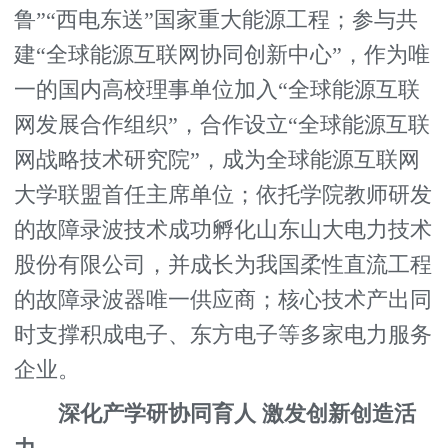
鲁”“西电东送”国家重大能源工程；参与共
建“全球能源互联网协同创新中心”，作为唯
一的国内高校理事单位加入“全球能源互联
网发展合作组织”，合作设立“全球能源互联
网战略技术研究院”，成为全球能源互联网
大学联盟首任主席单位；依托学院教师研发
的故障录波技术成功孵化山东山大电力技术
股份有限公司，并成长为我国柔性直流工程
的故障录波器唯一供应商；核心技术产出同
时支撑积成电子、东方电子等多家电力服务
企业。
深化产学研协同育人 激发创新创造活