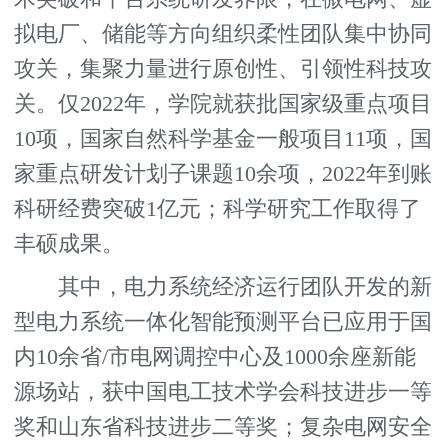
拟电厂、储能等方向组织柔性团队集中协同
攻关，集聚力量进行原创性、引领性科技攻
关。仅2022年，学院就获批国家级重点项目
10项，国家自然科学基金一般项目11项，国
家重点研发计划子课题10余项，2022年到账
科研经费突破1亿元；科学研究工作取得了
丰硕成果。
其中，电力系统经济运行团队开发的新
型电力系统一体化智能预测平台已应用于国
内10余省/市电网调控中心及1000余座新能
源场站，获中国电工技术学会科技进步一等
奖和山东省科技进步二等奖；复杂电网安全