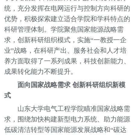
统，充分发挥在电网运行与控制方向科研的
优势，积极探索建立适合学院和学科特点的
科研管理体制。学院聚焦国家能源战略需
求，创新科研组织模式，实施“一教授一企
业”战略，在科研产出、服务社会和人才培
养方面取得了一系列成果，科技创新能力、
成果转化能力不断提升。
面向国家战略需求 创新科研组织新模
式
山东大学电气工程学院瞄准国家战略需
求，围绕加快构建新型电力系统、助力能源
低碳清洁转型等国家能源发展战略和“碳达