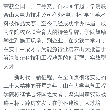
荣获全国一、二等奖。自2008年起，学院联
合山大电力技术公司举办“电力杯”学生学术
科技作品大赛，至今已经成功举办14届，成
为学院校企联合育人的特色品牌。学院鼓励
学生到施工现场、到企业，在实践中学习，
在实干中成才，为能源行业培养出大批善于
解决复杂科技和工程难题的创新型、实战型
人才。
新时代，新征程。在全面贯彻落实党的
二十大精神的开局之年，山东大学电气工程
学院将继续心怀国之大者，聚焦国家双碳战
略目标，踔厉奋发，在学科建设、人才培