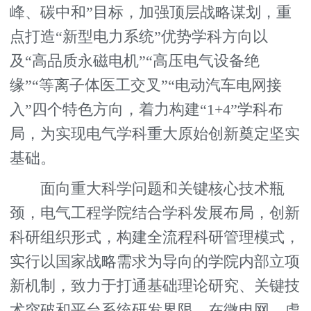
峰、碳中和”目标，加强顶层战略谋划，重
点打造“新型电力系统”优势学科方向以
及“高品质永磁电机”“高压电气设备绝
缘”“等离子体医工交叉”“电动汽车电网接
入”四个特色方向，着力构建“1+4”学科布
局，为实现电气学科重大原始创新奠定坚实
基础。
面向重大科学问题和关键核心技术瓶
颈，电气工程学院结合学科发展布局，创新
科研组织形式，构建全流程科研管理模式，
实行以国家战略需求为导向的学院内部立项
新机制，致力于打通基础理论研究、关键技
术突破和平台系统研发界限，在微电网、虚