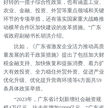
好转的一揽子综合性政策，也有涵盖工业、
农业、金融、投资、外贸等重点领域和关键
环节的专项举措，还有落实国家重大战略推
动横琴合作区加快建设的改革措施。”广东
省政府副秘书长胡洪介绍。
比如，《广东省激发企业活力推动高质
量发展的若干政策措施》提出了包括加大财
税金融支持、加快恢复和提振消费、着力扩
大有效投资、全力稳住外贸外资、促进产业
优化升级、优化提升营商环境等6方面共59
条具体政策举措。
“2023年，广东省计划新增社会融资规
模4万亿元，比去年增加5000亿元。”广东省