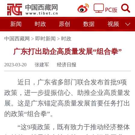
新闻
时政
原创
数据
视频
中国西藏网
>
即时新闻
>
时政
广东打出助企高质量发展“组合拳”
2023-03-20
张建军
经济日报
近日，广东省多部门联合发布首批9项
政策，进一步提振信心、助推企业高质量发
展。这是广东锚定高质量发展首要任务打出
的政策“组合拳”。
“这9项政策，既有致力于推动经济整体