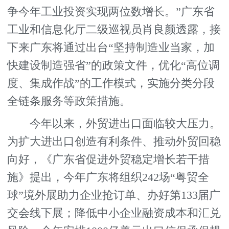
争今年工业投资实现两位数增长。”广东省
工业和信息化厅二级巡视员肖良颜透露，接
下来广东将通过出台“坚持制造业当家，加
快建设制造强省”的政策文件，优化“高位调
度、集成作战”的工作模式，实施分类分段
全链条服务等政策措施。
今年以来，外贸进出口面临较大压力。
为扩大进出口创造有利条件、推动外贸回稳
向好，《广东省促进外贸稳定增长若干措
施》提出，今年广东将组织242场“粤贸全
球”境外展助力企业抢订单、办好第133届广
交会线下展；降低中小企业融资成本和汇兑