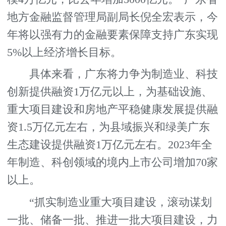
地方金融监督管理局副局长倪全宏表示，今
年将以强有力的金融要素保障支持广东实现
5%以上经济增长目标。
具体来看，广东将力争为制造业、科技
创新提供融资1万亿元以上，为基础设施、
重大项目建设和房地产平稳健康发展提供融
资1.5万亿元左右，为县域振兴和绿美广东
生态建设提供融资1万亿元左右。2023年全
年制造、科创领域的境内上市公司增加70家
以上。
“抓实制造业重大项目建设，滚动谋划
一批、储备一批、推进一批大项目建设，力