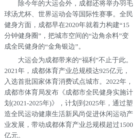
除今年的大运会外，成都还将举办羽毛
球汤尤杯、世界运动会等国际性赛事。全民
健身方面，成都早在2020年就着力构建“15
分钟健身圈”，把城市空间的“边角余料”变
成全民健身的“金角银边”。
大运会为成都带来的“福利”不止于此。
2021年，成都体育产业总规模达925亿元，
入选首批国家体育消费试点城市。2022年，
成都市体育局发布《成都市全民健身实施计
划(2021-2025年)》，计划到2025年，通过塑
造全民运动健康生活新风尚促进休闲运动产
业发展，带动成都体育产业总规模超过1500
亿元。