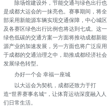
除场馆建设外，节能交通与绿色出行也
是成都大运会的一抹亮色。赛事期间，将全
部采用新能源车辆实现交通保障，中心城区
及各赛区绿色出行比例也将达到七成。这一
绿色低碳的交通方案一方面将推动成都新能
源产业的加速发展，另一方面也将广泛应用
于成都的交通治理之中，助推成都经济社会
发展绿色转型。
办好一个会 幸福一座城
以大运会为契机，成都还致力于打
造“世界赛事名城”，让体育运动深度融入人
们日常生活。