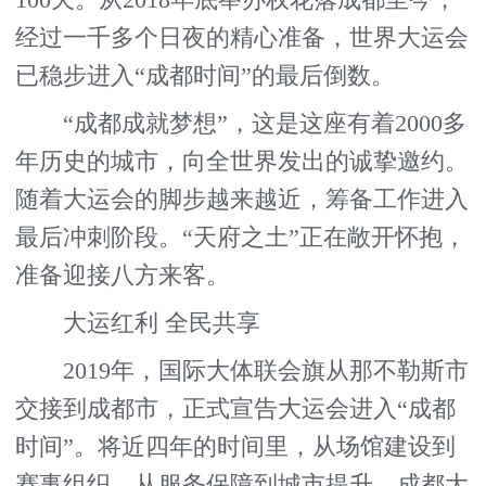
经过一千多个日夜的精心准备，世界大运会
已稳步进入“成都时间”的最后倒数。
“成都成就梦想”，这是这座有着2000多
年历史的城市，向全世界发出的诚挚邀约。
随着大运会的脚步越来越近，筹备工作进入
最后冲刺阶段。“天府之土”正在敞开怀抱，
准备迎接八方来客。
大运红利 全民共享
2019年，国际大体联会旗从那不勒斯市
交接到成都市，正式宣告大运会进入“成都
时间”。将近四年的时间里，从场馆建设到
赛事组织，从服务保障到城市提升，成都大