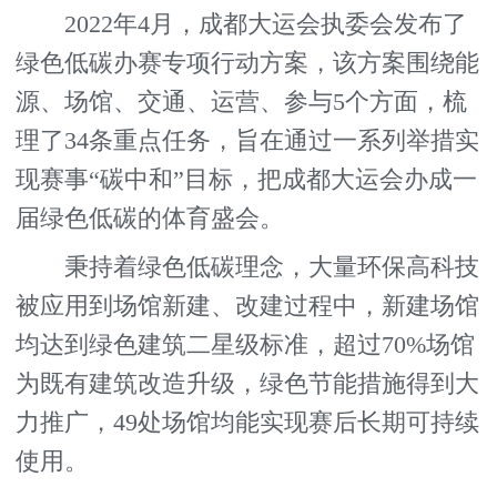
2022年4月，成都大运会执委会发布了
绿色低碳办赛专项行动方案，该方案围绕能
源、场馆、交通、运营、参与5个方面，梳
理了34条重点任务，旨在通过一系列举措实
现赛事“碳中和”目标，把成都大运会办成一
届绿色低碳的体育盛会。
秉持着绿色低碳理念，大量环保高科技
被应用到场馆新建、改建过程中，新建场馆
均达到绿色建筑二星级标准，超过70%场馆
为既有建筑改造升级，绿色节能措施得到大
力推广，49处场馆均能实现赛后长期可持续
使用。