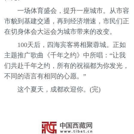
一场体育盛会，提升一座城市。从市容
市貌到基建交通，再到经济增速，市民们正
在切身体会大运会为城市带来的改变。
100天后，四海宾客将相聚蓉城。正如
主题推广歌曲《千年之约》中所唱：“让我
们共赴千年之约，所有的祝福都为你发光，
不同的语言有相同的心愿。”
这个夏天，成都欢迎你。(完)