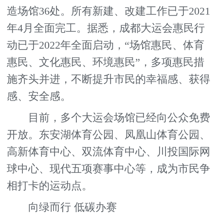
造场馆36处。所有新建、改建工作已于2021
年4月全面完工。据悉，成都大运会惠民行
动已于2022年全面启动，“场馆惠民、体育
惠民、文化惠民、环境惠民”，多项惠民措
施齐头并进，不断提升市民的幸福感、获得
感、安全感。
目前，多个大运会场馆已经向公众免费
开放。东安湖体育公园、凤凰山体育公园、
高新体育中心、双流体育中心、川投国际网
球中心、现代五项赛事中心等，成为市民争
相打卡的运动点。
向绿而行 低碳办赛