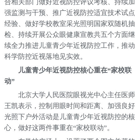
合相关部门做好近视防控评议考核、持续加
强监测与干预、推广近视防控适宜技术试点
经验、做好学校教室采光照明国家双随机抽
检、持续开展公众眼健康宣教共五个方面继
续全力推进儿童青少年近视防控工作，推动
科学防控近视落地见实效。
儿童青少年近视防控核心重在“家校联
动”
北京大学人民医院眼视光中心主任医师
王凯表示，控制用眼时间和距离、加强良好
光照下户外活动是儿童青少年近视防控的核
心，做好这两件事重在“家校联动”。