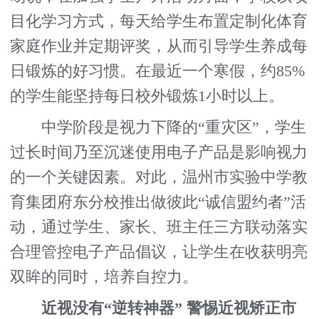
目化学习方式，每天给学生布置定制化体育
家庭作业并定期评奖，从而引导学生养成每
日锻炼的好习惯。在最近一个寒假，约85%
的学生能坚持每日校外锻炼1小时以上。
中学阶段是视力下降的“重灾区”，学生
过长时间乃至沉迷使用电子产品是影响视力
的一个关键因素。对此，温州市实验中学教
育集团府东分校推出做彼此“诚信盟约者”活
动，通过学生、家长、班主任三方联动落实
合理管控电子产品倡议，让学生在收获明亮
双眸的同时，培养自控力。
近视没有“逆转神器” 警惕近视矫正市