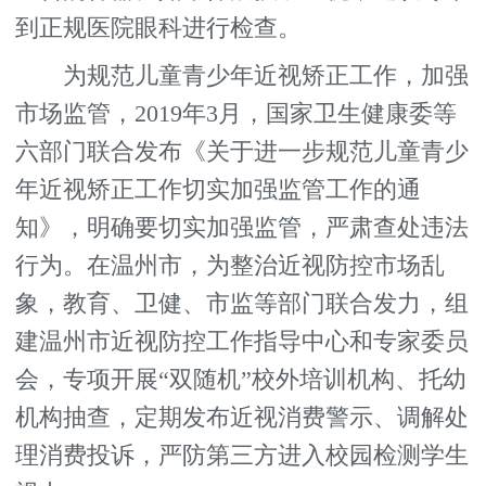
到正规医院眼科进行检查。
为规范儿童青少年近视矫正工作，加强
市场监管，2019年3月，国家卫生健康委等
六部门联合发布《关于进一步规范儿童青少
年近视矫正工作切实加强监管工作的通
知》，明确要切实加强监管，严肃查处违法
行为。在温州市，为整治近视防控市场乱
象，教育、卫健、市监等部门联合发力，组
建温州市近视防控工作指导中心和专家委员
会，专项开展“双随机”校外培训机构、托幼
机构抽查，定期发布近视消费警示、调解处
理消费投诉，严防第三方进入校园检测学生