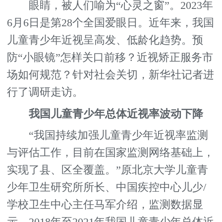
眼睛，被人们喻为“心灵之窗”。2023年
6月6日是第28个全国爱眼日。近年来，我国
儿童青少年近视呈高发、低龄化趋势。预
防“小眼镜”怎样关口前移？近视矫正服务市
场如何规范？针对社会关切，新华社记者进
行了调研走访。
我国儿童青少年总体近视率波动下降
“我国持续加强儿童青少年近视率监测
与评估工作，目前在国家监测网络基础上，
实现了县、区全覆盖。”原北京大学儿童青
少年卫生研究所所长、中国疾控中心儿少/
学校卫生中心主任马军介绍，监测数据显