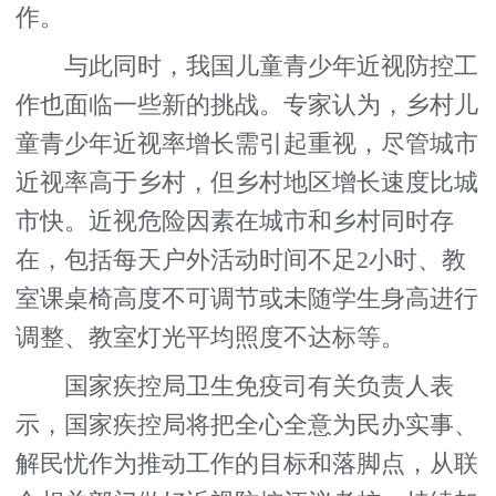
作。
与此同时，我国儿童青少年近视防控工
作也面临一些新的挑战。专家认为，乡村儿
童青少年近视率增长需引起重视，尽管城市
近视率高于乡村，但乡村地区增长速度比城
市快。近视危险因素在城市和乡村同时存
在，包括每天户外活动时间不足2小时、教
室课桌椅高度不可调节或未随学生身高进行
调整、教室灯光平均照度不达标等。
国家疾控局卫生免疫司有关负责人表
示，国家疾控局将把全心全意为民办实事、
解民忧作为推动工作的目标和落脚点，从联