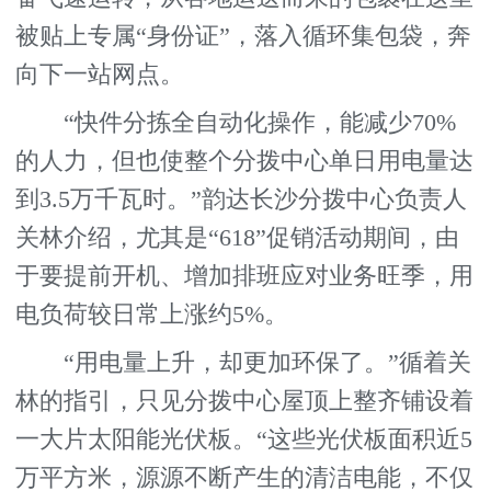
被贴上专属“身份证”，落入循环集包袋，奔
向下一站网点。
“快件分拣全自动化操作，能减少70%
的人力，但也使整个分拨中心单日用电量达
到3.5万千瓦时。”韵达长沙分拨中心负责人
关林介绍，尤其是“618”促销活动期间，由
于要提前开机、增加排班应对业务旺季，用
电负荷较日常上涨约5%。
“用电量上升，却更加环保了。”循着关
林的指引，只见分拨中心屋顶上整齐铺设着
一大片太阳能光伏板。“这些光伏板面积近5
万平方米，源源不断产生的清洁电能，不仅