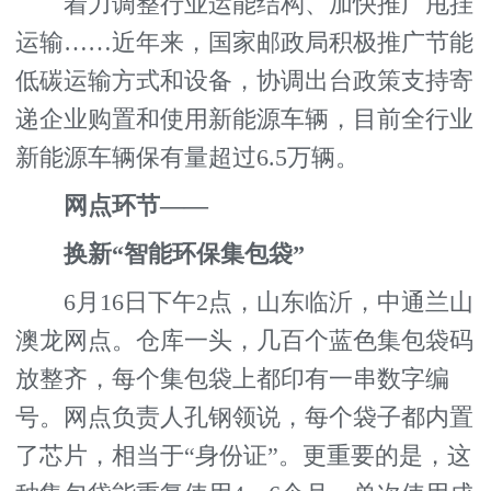
着力调整行业运能结构、加快推广甩挂
运输……近年来，国家邮政局积极推广节能
低碳运输方式和设备，协调出台政策支持寄
递企业购置和使用新能源车辆，目前全行业
新能源车辆保有量超过6.5万辆。
网点环节——
换新“智能环保集包袋”
6月16日下午2点，山东临沂，中通兰山
澳龙网点。仓库一头，几百个蓝色集包袋码
放整齐，每个集包袋上都印有一串数字编
号。网点负责人孔钢领说，每个袋子都内置
了芯片，相当于“身份证”。更重要的是，这