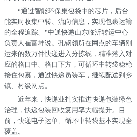
“通过智能环保集包袋中的芯片，后台
能实时收集中转、流向信息，实现包裹运输
的全程追踪。”中通快递山东临沂转运中心
负责人崔富坤说。孔钢领所在网点的车辆刚
运来的数万件快递进入分拣线，精准落入对
应的格口中。格口下方，可循环中转袋稳稳
接住包裹，通过快递员装车，继续配送到乡
镇、村级网点。
近年来，快递业扎实推进快递包装绿色
治理，快递包装回收复用率大幅提升。目
前，快递电子运单、循环中转袋基本实现全
覆盖。