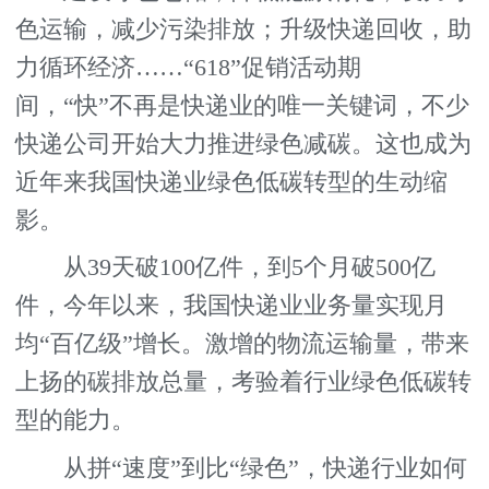
色运输，减少污染排放；升级快递回收，助
力循环经济……“618”促销活动期
间，“快”不再是快递业的唯一关键词，不少
快递公司开始大力推进绿色减碳。这也成为
近年来我国快递业绿色低碳转型的生动缩
影。
从39天破100亿件，到5个月破500亿
件，今年以来，我国快递业业务量实现月
均“百亿级”增长。激增的物流运输量，带来
上扬的碳排放总量，考验着行业绿色低碳转
型的能力。
从拼“速度”到比“绿色”，快递行业如何