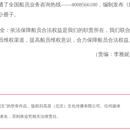
国船员业务咨询热线——4008566180，编制发布《
小册子。
全：依法保障船员合法权益是我们的职责所在，我们联
员维权渠道，提高船员维权意识，合力保障船员合法权益
（责编：李雅妮
藏网文”的所有作品，版权归高原（北京）文化传播有限公司。任何媒体
者名，否则将追究相关法律责任。