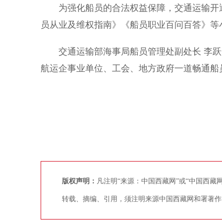
为强化船员的合法权益保障，交通运输开通了全
员从业及维权指南》《船员职业百问百答》等
交通运输部海事局船员管理处副处长 李跃
航运企事业单位、工会、地方政府一道畅通船
版权声明：
凡注明“来源：中国西藏网”或“中国西
转载、摘编、引用，须注明来源中国西藏网和署著作