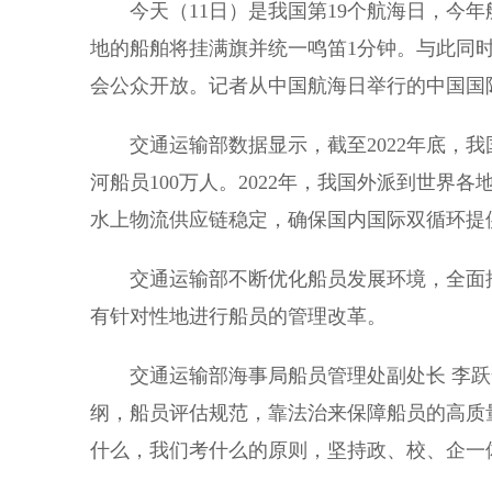
今天（11日）是我国第19个航海日，今年
地的船舶将挂满旗并统一鸣笛1分钟。与此同
会公众开放。记者从中国航海日举行的中国国际
交通运输部数据显示，截至2022年底，我国
河船员100万人。2022年，我国外派到世界各
水上物流供应链稳定，确保国内国际双循环提
交通运输部不断优化船员发展环境，全面推
有针对性地进行船员的管理改革。
交通运输部海事局船员管理处副处长 李跃
纲，船员评估规范，靠法治来保障船员的高质
什么，我们考什么的原则，坚持政、校、企一