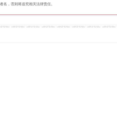
者名，否则将追究相关法律责任。