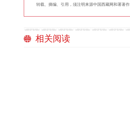
转载、摘编、引用，须注明来源中国西藏网和署著作
相关阅读