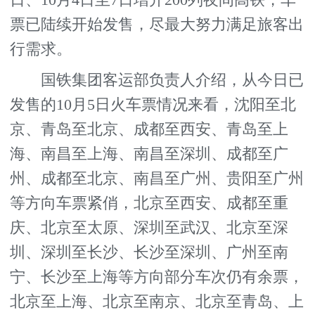
票已陆续开始发售，尽最大努力满足旅客出
行需求。
国铁集团客运部负责人介绍，从今日已
发售的10月5日火车票情况来看，沈阳至北
京、青岛至北京、成都至西安、青岛至上
海、南昌至上海、南昌至深圳、成都至广
州、成都至北京、南昌至广州、贵阳至广州
等方向车票紧俏，北京至西安、成都至重
庆、北京至太原、深圳至武汉、北京至深
圳、深圳至长沙、长沙至深圳、广州至南
宁、长沙至上海等方向部分车次仍有余票，
北京至上海、北京至南京、北京至青岛、上