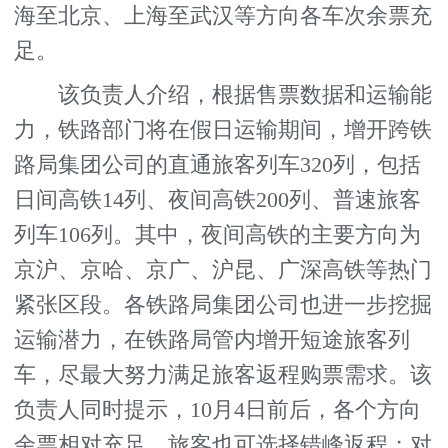
海至北京、上海至武汉等方向各车次余票充
足。
该负责人介绍，根据售票数据和运输能
力，铁路部门将在假日运输期间，增开跨铁
路局集团公司的直通旅客列车320列，包括
日间高铁14列、夜间高铁200列、普速旅客
列车106列。其中，夜间高铁的主要方向为
京沪、京哈、京广、沪昆、广深高铁等热门
紧张区段。各铁路局集团公司也进一步挖掘
运输潜力，在铁路局管内增开短途旅客列
车，尽最大努力满足旅客返程购票需求。该
负责人同时提示，10月4日前后，各个方向
余票相对充足，旅客也可选择错峰返程；对