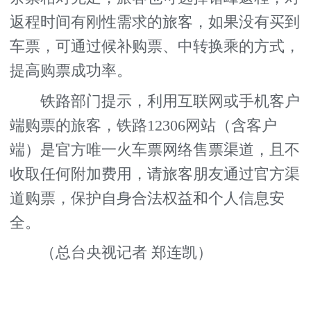
返程时间有刚性需求的旅客，如果没有买到
车票，可通过候补购票、中转换乘的方式，
提高购票成功率。
铁路部门提示，利用互联网或手机客户
端购票的旅客，铁路12306网站（含客户
端）是官方唯一火车票网络售票渠道，且不
收取任何附加费用，请旅客朋友通过官方渠
道购票，保护自身合法权益和个人信息安
全。
（总台央视记者 郑连凯）