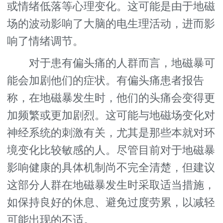
或情绪低落等心理变化。这可能是由于地磁
场的波动影响了大脑的电生理活动，进而影
响了情绪调节。
对于患有偏头痛的人群而言，地磁暴可
能会加剧他们的症状。有偏头痛患者报告
称，在地磁暴发生时，他们的头痛会变得更
加频繁或更加剧烈。这可能与地磁场变化对
神经系统的刺激有关，尤其是那些本就对环
境变化比较敏感的人。尽管目前对于地磁暴
影响健康的具体机制尚不完全清楚，但建议
这部分人群在地磁暴发生时采取适当措施，
如保持良好的休息、避免过度劳累，以减轻
可能出现的不适。