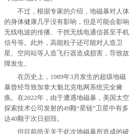
不过，根据专家的介绍，地磁暴对人体
的身体健康几乎没有影响，但是可能会影响
无线电波的传播、干扰无线电通信甚至手机
信号等。此外，高能粒子还可能对人造卫
星、空间站等人造飞行器造成损害，导致故
障发生。
在历史上，1989年3月发生的超级地磁
暴曾经导致加拿大魁北克电网系统完全瘫
痪。在2022年，由于遭遇地磁暴，美国太空
探索技术公司发射的49颗“星链”卫星中有多
达40颗于次日损毁。
但目前尚无关于此次地磁暴所造成的破