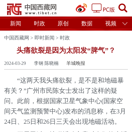
新闻
时政
原创
数据
视频
中国西藏网
>
即时新闻
>
时政
头痛欲裂是因为太阳发“脾气”？
2024-03-29
李钢 陈晓楠
羊城晚报
“这两天我头痛欲裂，是不是和地磁暴
有关？”广州市民陈女士发出了这样的疑
问。此前，根据国家卫星气象中心(国家空
间天气监测预警中心)发布的消息称，在3月
24日、25日和26日三天会出现地磁活动。