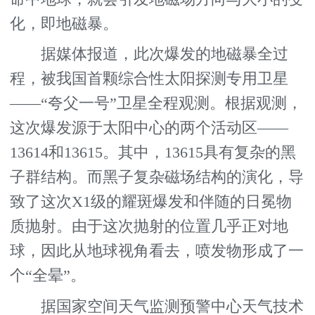
化，即地磁暴。
据媒体报道，此次爆发的地磁暴全过
程，被我国首颗综合性太阳探测专用卫星
——“夸父一号”卫星全程观测。根据观测，
这次爆发源于太阳中心的两个活动区——
13614和13615。其中，13615具有复杂的黑
子群结构。而黑子复杂磁场结构的演化，导
致了这次X1级的耀斑爆发和伴随的日冕物
质抛射。由于这次抛射的位置几乎正对地
球，因此从地球视角看去，喷发物形成了一
个“全晕”。
据国家空间天气监测预警中心天气技术