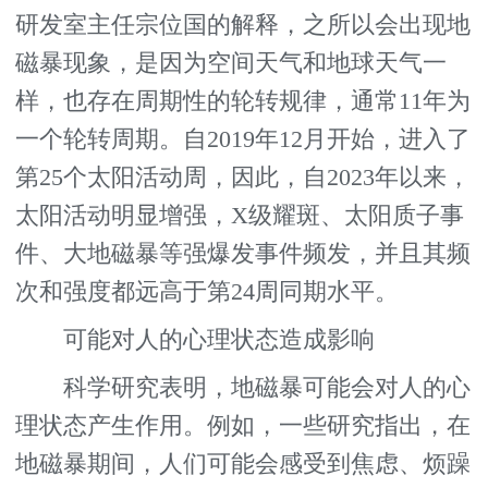
研发室主任宗位国的解释，之所以会出现地
磁暴现象，是因为空间天气和地球天气一
样，也存在周期性的轮转规律，通常11年为
一个轮转周期。自2019年12月开始，进入了
第25个太阳活动周，因此，自2023年以来，
太阳活动明显增强，X级耀斑、太阳质子事
件、大地磁暴等强爆发事件频发，并且其频
次和强度都远高于第24周同期水平。
可能对人的心理状态造成影响
科学研究表明，地磁暴可能会对人的心
理状态产生作用。例如，一些研究指出，在
地磁暴期间，人们可能会感受到焦虑、烦躁