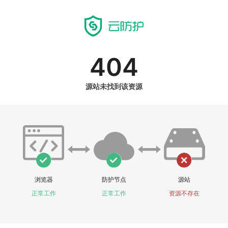
404
源站未找到该资源
浏览器
防护节点
源站
正常工作
正常工作
资源不存在