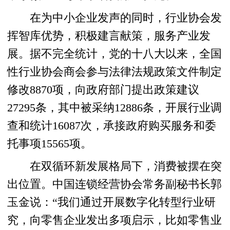
在为中小企业发声的同时，行业协会发
挥智库优势，积极建言献策，服务产业发
展。据不完全统计，党的十八大以来，全国
性行业协会商会参与法律法规政策文件制定
修改8870项，向政府部门提出政策建议
27295条，其中被采纳12886条，开展行业调
查和统计16087次，承接政府购买服务和委
托事项15565项。
在双循环新发展格局下，消费被摆在突
出位置。中国连锁经营协会常务副秘书长郭
玉金说：“我们通过开展数字化转型行业研
究，向零售企业发出多项启示，比如零售业