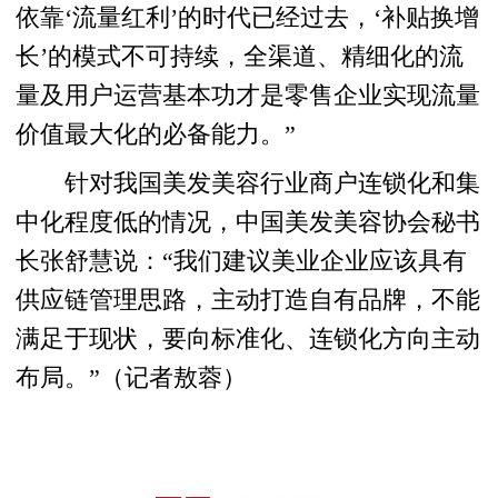
依靠‘流量红利’的时代已经过去，‘补贴换增
长’的模式不可持续，全渠道、精细化的流
量及用户运营基本功才是零售企业实现流量
价值最大化的必备能力。”
针对我国美发美容行业商户连锁化和集
中化程度低的情况，中国美发美容协会秘书
长张舒慧说：“我们建议美业企业应该具有
供应链管理思路，主动打造自有品牌，不能
满足于现状，要向标准化、连锁化方向主动
布局。”（记者敖蓉）