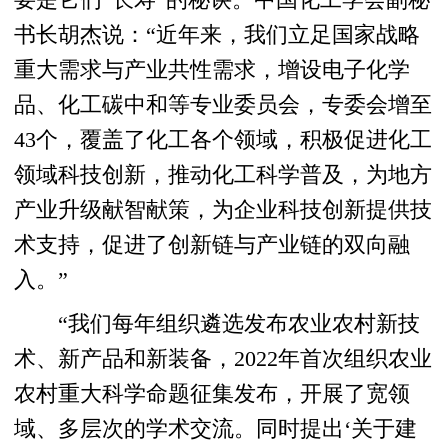
要是它们“长寿”的秘诀。中国化工学会副秘
书长胡杰说：“近年来，我们立足国家战略
重大需求与产业共性需求，增设电子化学
品、化工碳中和等专业委员会，专委会增至
43个，覆盖了化工各个领域，积极促进化工
领域科技创新，推动化工科学普及，为地方
产业升级献智献策，为企业科技创新提供技
术支持，促进了创新链与产业链的双向融
入。”
“我们每年组织遴选发布农业农村新技
术、新产品和新装备，2022年首次组织农业
农村重大科学命题征集发布，开展了宽领
域、多层次的学术交流。同时提出‘关于建