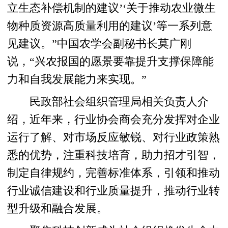
立生态补偿机制的建议’‘关于推动农业微生
物种质资源高质量利用的建议’等一系列意
见建议。”中国农学会副秘书长莫广刚
说，“兴农报国的愿景要靠提升支撑保障能
力和自我发展能力来实现。”
民政部社会组织管理局相关负责人介
绍，近年来，行业协会商会充分发挥对企业
运行了解、对市场反应敏锐、对行业政策熟
悉的优势，注重科技培育，助力招才引智，
制定自律规约，完善标准体系，引领和推动
行业诚信建设和行业质量提升，推动行业转
型升级和融合发展。