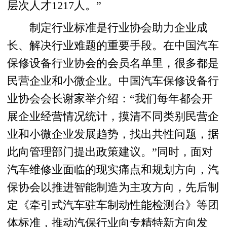
层次人才1217人。”
制定行业标准是行业协会助力企业成
长、解决行业难题的重要手段。在中国汽车
保修设备行业协会的会员名单里，很多都是
民营企业和小微企业。中国汽车保修设备行
业协会会长谢家举介绍：“我们每年都会开
展企业经营情况统计，摸清不同类别民营企
业和小微企业发展趋势，找出共性问题，据
此向管理部门提出政策建议。”同时，面对
汽车维修业面临的现实痛点和规划方向，汽
保协会以推进智能制造为主攻方向，先后制
定《牵引式汽车驻车制动性能检测台》等团
体标准，推动汽保行业向专精特新方向发