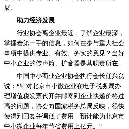
展。
助力经济发展
行业协会离企业最近，了解企业最深，
掌握着第一手的信息，如何在参与重大社会
事项中提供专业、有效、务实的意见？当好
中小企业的传声筒、扩音器是其职责所在。
中国中小商业企业协会执行会长任兴磊
说：“针对北京市小微企业在电子税务局办
理增值税发票代开并邮寄到企业快递价格过
高的问题，协会向国家税务总局反映，很快
便得到回复并调低了费用，预计能为北京市
中小微企业每年节省费用上亿元。”