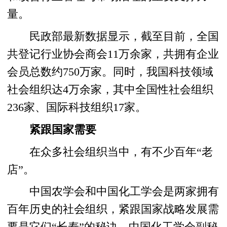
量。
民政部最新数据显示，截至目前，全国
共登记行业协会商会11万余家，共拥有企业
会员总数约750万家。同时，我国科技领域
社会组织达4万余家，其中全国性社会组织
236家、国际科技组织17家。
紧跟国家需要
在众多社会组织当中，有不少百年“老
店”。
中国农学会和中国化工学会是两家拥有
百年历史的社会组织，紧跟国家战略发展需