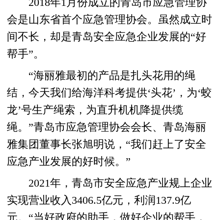
2018年1月份成立的青岛市应急管理协
会是山东省首个应急管理协会。虽然成立时
间不长，却是青岛安全应急企业发展的“好
帮手”。
“海丽雅最初的产品是扎头花用的绳
结，今天我们给海洋科考提供‘头花’，为‘蛟
龙’号生产绳索，为直升机机降提供缆
绳。”青岛市应急管理协会会长、青岛海丽
雅集团董事长张旭明说，“我们赶上了安全
应急产业发展的好时候。”
2021年，青岛市安全应急产业规上企业
实现营业收入3406.5亿元，利润137.9亿
元。“当好政府的助手，做好企业的帮手，