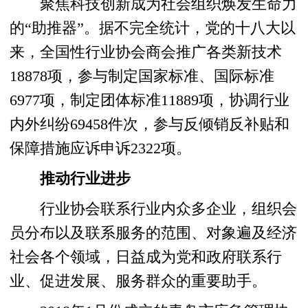
聚焦科技创新成为社会组织焕发生命力
的“助推器”。据不完全统计，党的十八大以
来，全国性行业协会商会推广各类新技术
18878项，参与制定国家标准、国际标准
6977项，制定团体标准11889项，协调行业
内外纠纷69458件次，参与反倾销反补贴和
保障措施应诉申诉2322项。
推动行业进步
行业协会联系行业内众多企业，组织会
员分布以及联系服务的范围、对象遍及经济
社会各个领域，日益成为党和政府联系行
业、促进发展、服务群众的重要助手。