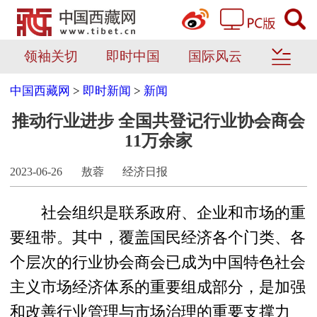
领袖关切
即时中国
国际风云
中国西藏网
>
即时新闻
>
新闻
推动行业进步 全国共登记行业协会商会
11万余家
2023-06-26
敖蓉
经济日报
社会组织是联系政府、企业和市场的重
要纽带。其中，覆盖国民经济各个门类、各
个层次的行业协会商会已成为中国特色社会
主义市场经济体系的重要组成部分，是加强
和改善行业管理与市场治理的重要支撑力