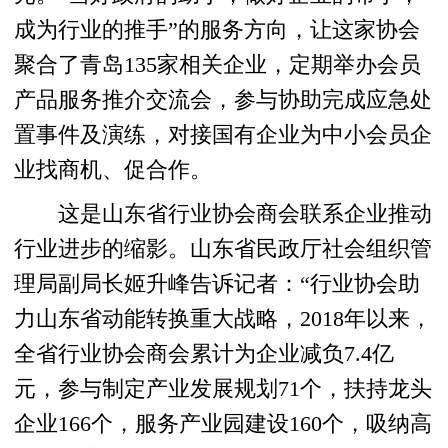
成为行业的推手”的服务方向，让这家协会
聚合了青岛135家相关企业，定期举办会员
产品服务推介交流会，参与协助完成应急处
置事件及演练，对接国有企业为中小会员企
业找商机、促合作。
这是山东省行业协会商会联系企业推动
行业进步的缩影。山东省民政厅社会组织管
理局副局长姬升峰告诉记者：“行业协会助
力山东省动能转换重大战略，2018年以来，
全省行业协会商会累计为企业减负7.4亿
元，参与制定产业发展规划71个，扶持龙头
企业166个，服务产业园建设160个，吸纳高