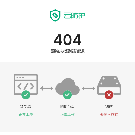
404
源站未找到该资源
浏览器
防护节点
源站
正常工作
正常工作
资源不存在