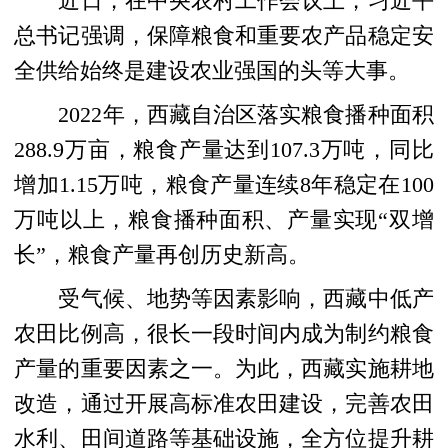
近日，在中央农村工作会议上，习近平
总书记强调，保障粮食和重要农产品稳定安
全供给始终是建设农业强国的头等大事。
2022年，西藏自治区落实粮食播种面积
288.9万亩，粮食产量达到107.3万吨，同比
增加1.15万吨，粮食产量连续8年稳定在100
万吨以上，粮食播种面积、产量实现“双增
长”，粮食产量再创历史新高。
受气候、地势等因素影响，西藏中低产
农田比例高，很长一段时间内成为制约粮食
产量的重要因素之一。为此，西藏实施耕地
改造，通过开展高标准农田建设，完善农田
水利、田间道路等基础设施，全方位提升耕