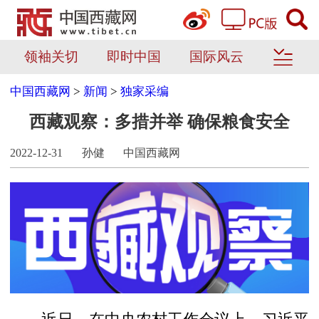
领袖关切
即时中国
国际风云
中国西藏网
>
新闻
>
独家采编
西藏观察：多措并举 确保粮食安全
2022-12-31
孙健
中国西藏网