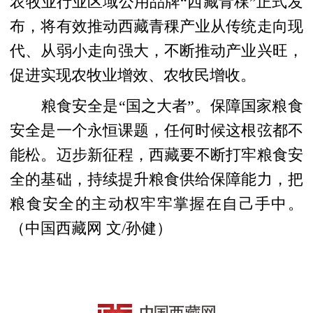
农牧业行业区域公用品牌“西藏青稞”正式发
布，将有效推动西藏青稞产业从传统走向现
代、从弱小走向强大，不断推动产业兴旺，
促进实现农牧业增效、农牧民增收。
粮食安全是“国之大者”。保障国家粮食
安全是一个永恒课题，任何时候这根弦都不
能松。迈步新征程，西藏要不断打牢粮食安
全的基础，持续提升粮食供给保障能力，把
粮食安全的主动权牢牢掌握在自己手中。
（中国西藏网 文/孙健）