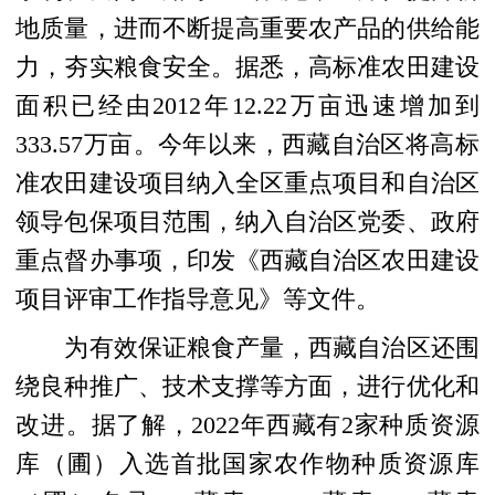
地质量，进而不断提高重要农产品的供给能
力，夯实粮食安全。据悉，高标准农田建设
面积已经由2012年12.22万亩迅速增加到
333.57万亩。今年以来，西藏自治区将高标
准农田建设项目纳入全区重点项目和自治区
领导包保项目范围，纳入自治区党委、政府
重点督办事项，印发《西藏自治区农田建设
项目评审工作指导意见》等文件。
为有效保证粮食产量，西藏自治区还围
绕良种推广、技术支撑等方面，进行优化和
改进。据了解，2022年西藏有2家种质资源
库（圃）入选首批国家农作物种质资源库