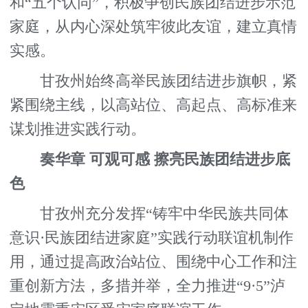
和“五个认同”，积极争创民族团结进步示范
家庭，从内心深处筑牢彼此友谊，建立真情
实感。
甘孜州始终高举民族团结进步旗帜，紧
紧围绕主线，以高站位、高起点、高标准来
谋划推进实践行动。
奏华章 可观可感 擦亮民族团结进步底
色
甘孜州充分发挥“铸牢中华民族共同体
意识·民族团结进家庭”实践行动联谊机制作
用，通过提高政治站位、围绕中心工作和注
重创新方法，多措并举，全力推进“9·5”泸