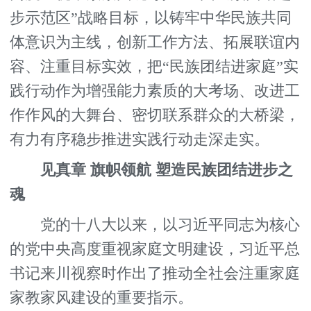
步示范区”战略目标，以铸牢中华民族共同
体意识为主线，创新工作方法、拓展联谊内
容、注重目标实效，把“民族团结进家庭”实
践行动作为增强能力素质的大考场、改进工
作作风的大舞台、密切联系群众的大桥梁，
有力有序稳步推进实践行动走深走实。
见真章 旗帜领航 塑造民族团结进步之
魂
党的十八大以来，以习近平同志为核心
的党中央高度重视家庭文明建设，习近平总
书记来川视察时作出了推动全社会注重家庭
家教家风建设的重要指示。