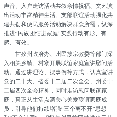
声音、入户走访活动共叙亲情祝福、文艺演
出活动丰富精神生活、支部联谊活动强化共
建共创和便民服务活动解决群众所需，纵深
推进“民族团结进家庭”实践行动有形、有
感、有效。
甘孜州政府办、州民族宗教委等部门深
入相关乡镇、村寨开展联谊家庭宣讲慰问活
动。通过讲理论、摆事例等方式，认真宣讲
党的二十大、省委十二届二次全会、州委十
二届四次全会精神，同时走访慰问联谊家
庭，真正从生活点滴关心关爱联谊家庭成
员，引导他们持续增强“三个离不开”思想