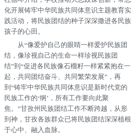
化开展铸牢中华民族共同体意识主题教育实
践活动，将民族团结的种子深深撒进各民族
孩子的心田。
从“像爱护自己的眼睛一样爱护民族团
结，像珍视自己的生命一样珍视民族团
结”到“促进各民族像石榴籽一样紧紧抱在一
起，共同团结奋斗、共同繁荣发展”，再
到“铸牢中华民族共同体意识是新时代党的
民族工作的‘纲’，所有工作要向此聚
焦。”甘孜州民族团结工作不断跨越，从形
到神，甘孜各族群众已将民族团结深深植根
于心中、融入血脉。