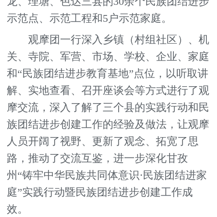
龙、理塘、色达三县的30余个民族团结进步
示范点、示范工程和5户示范家庭。
观摩团一行深入乡镇（村组社区）、机
关、寺院、军营、市场、学校、企业、家庭
和“民族团结进步教育基地”点位，以听取讲
解、实地查看、召开座谈会等方式进行了观
摩交流，深入了解了三个县的实践行动和民
族团结进步创建工作的经验及做法，让观摩
人员开阔了视野、更新了观念、拓宽了思
路，推动了交流互鉴，进一步深化甘孜
州“铸牢中华民族共同体意识·民族团结进家
庭”实践行动暨民族团结进步创建工作成
效。