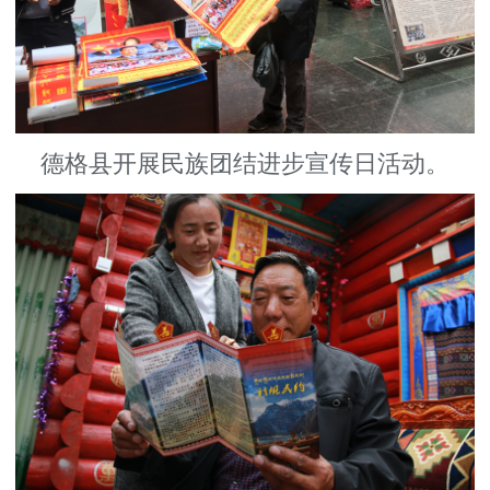
德格县开展民族团结进步宣传日活动。