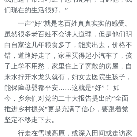
们现在的生活很好。”
一声“好”就是老百姓真真实实的感受。
虽然很多老百姓不会讲大道理，但是他们明
白自家这几年粮食多了，能卖出去，价格不
错，道路好走了，家里买得起小汽车了，孩
子上学不用愁，家里住上了宽敞的房屋，自
来水拧开水龙头就有，妇女去医院生孩子，
能保障母婴都平安……这就是“好”！ 如
今，乡亲们对党的二十大报告提出的“全面
推进乡村振兴”更是充满了信心，要跟着党
坚定不移走下去。
行走在雪域高原，或深入田间或走访家