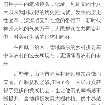
们用手中的笔和镜头，记录、见证党的十八
大以来我国取得的历史性成就、发生的历史
性变革，深深感受到在党的带领下，新时代
神州大地的气象万千，人民群众在共同奋斗
中，对美好生活的追求和向往。
在西藏自治区，雪域高原的乡村折射着
中国农村的过去和现在，更演绎着农村的未
来。
近些年，山南市的乡村建设愈加富饶而
美丽。自脱贫攻坚战打响至今，人民群众获
得了更多的发展机会，也让他们的幸福感不
断提升。当地积极发展大棚种植、奶牛养殖