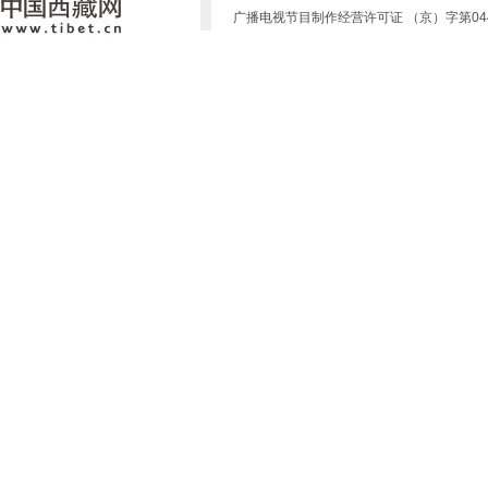
广播电视节目制作经营许可证 （京）字第0