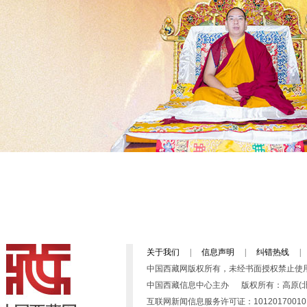
关于我们
|
信息声明
|
纠错热线
|
中国西藏网版权所有，未经书面授权禁止使
中国西藏信息中心主办 版权所有：高原(北京)文化传播有限公司 
互联网新闻信息服务许可证：10120170010