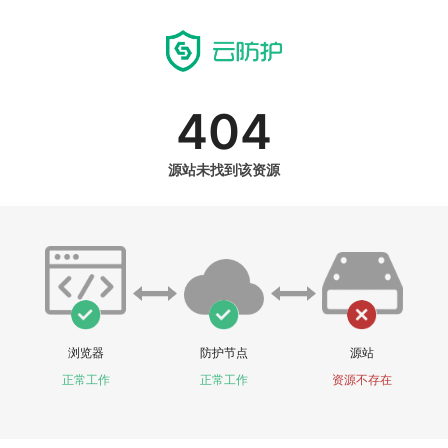
404
源站未找到该资源
浏览器
防护节点
源站
正常工作
正常工作
资源不存在