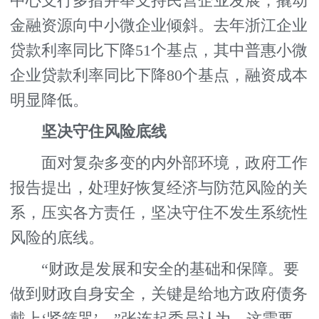
中心支行多措并举支持民营企业发展，撬动
金融资源向中小微企业倾斜。去年浙江企业
贷款利率同比下降51个基点，其中普惠小微
企业贷款利率同比下降80个基点，融资成本
明显降低。
坚决守住风险底线
面对复杂多变的内外部环境，政府工作
报告提出，处理好恢复经济与防范风险的关
系，压实各方责任，坚决守住不发生系统性
风险的底线。
“财政是发展和安全的基础和保障。要
做到财政自身安全，关键是给地方政府债务