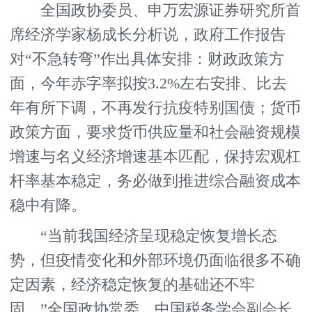
全国政协委员、申万宏源证券研究所首
席经济学家杨成长分析说，政府工作报告
对“不急转弯”作出具体安排：财政政策方
面，今年赤字率拟按3.2%左右安排、比去
年有所下调，不再发行抗疫特别国债；货币
政策方面，要求货币供应量和社会融资规模
增速与名义经济增速基本匹配，保持宏观杠
杆率基本稳定，务必做到推进综合融资成本
稳中有降。
“当前我国经济呈现稳定恢复增长态
势，但疫情变化和外部环境仍面临很多不确
定因素，经济稳定恢复的基础还不牢
固。”全国政协常委、中国税务学会副会长