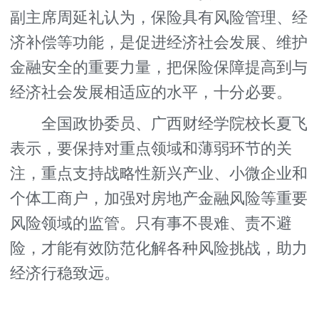
副主席周延礼认为，保险具有风险管理、经
济补偿等功能，是促进经济社会发展、维护
金融安全的重要力量，把保险保障提高到与
经济社会发展相适应的水平，十分必要。
全国政协委员、广西财经学院校长夏飞
表示，要保持对重点领域和薄弱环节的关
注，重点支持战略性新兴产业、小微企业和
个体工商户，加强对房地产金融风险等重要
风险领域的监管。只有事不畏难、责不避
险，才能有效防范化解各种风险挑战，助力
经济行稳致远。