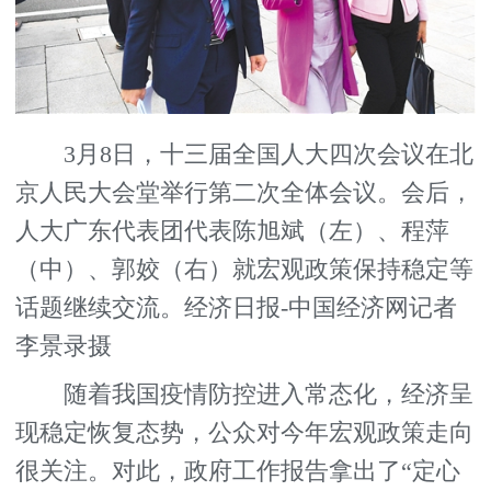
3月8日，十三届全国人大四次会议在北
京人民大会堂举行第二次全体会议。会后，
人大广东代表团代表陈旭斌（左）、程萍
（中）、郭姣（右）就宏观政策保持稳定等
话题继续交流。经济日报-中国经济网记者
李景录摄
随着我国疫情防控进入常态化，经济呈
现稳定恢复态势，公众对今年宏观政策走向
很关注。对此，政府工作报告拿出了“定心