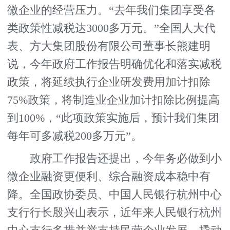
微企业的经营压力。“去年我们集团享受各
类政策性减税达3000多万元。”全国人大代
表、方大集团股份有限公司董事长熊建明
说，今年政府工作报告明确优化和落实减税
政策，将延续执行企业研发费用加计扣除
75%政策，将制造业企业加计扣除比例提高
到100%，“此项政策实施后，预计我们集团
每年可多减税200多万元”。
政府工作报告还提出，今年务必做到小
微企业融资更便利、综合融资成本稳中有
降。全国政协委员、中国人民银行杭州中心
支行行长殷兴山表示，近年来人民银行杭州