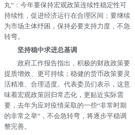
丸”：今年要保持宏观政策连续性稳定性可
持续性，促进经济运行在合理区间；要继续
为市场主体纾困，保持必要支持力度，不急
转弯。
坚持稳中求进总基调
政府工作报告指出，积极的财政政策要
提质增效、更可持续；稳健的货币政策要灵
活精准、合理适度。代表委员们表示，这意
味着宏观政策回归常态化，更贴近实际需
要，去年为应对疫情采取的一些“非常时期
的非常之举”，不会急转弯，将逐步平稳调
整完善。