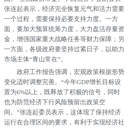
张连起表示，经济完全恢复元气和活力需要
一个过程，需要保持必要支持力度。一方
面，要加大预算统筹力度，大力盘活存量资
金，增强国家重大战略任务等财力保障；另
一方面，各级政府要坚持过紧日子，以助力
市场主体“青山常在”。
政府工作报告强调，宏观政策根据形势
变化适时调整完善。“今年GDP增长目标设
置为6%以上，既释放了积极的信号，同时
也为防范经济下行风险预留出政策空
间。”张连起委员表示，这体现了保持经济
运行在合理区间的要求，有利于实现经济社