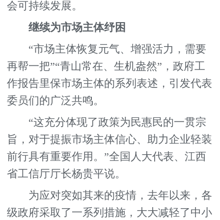
会可持续发展。
继续为市场主体纾困
“市场主体恢复元气、增强活力，需要
再帮一把”“青山常在、生机盎然”，政府工
作报告里保市场主体的系列表述，引发代表
委员们的广泛共鸣。
“这充分体现了政策为民惠民的一贯宗
旨，对于提振市场主体信心、助力企业轻装
前行具有重要作用。”全国人大代表、江西
省工信厅厅长杨贵平说。
为应对突如其来的疫情，去年以来，各
级政府采取了一系列措施，大大减轻了中小