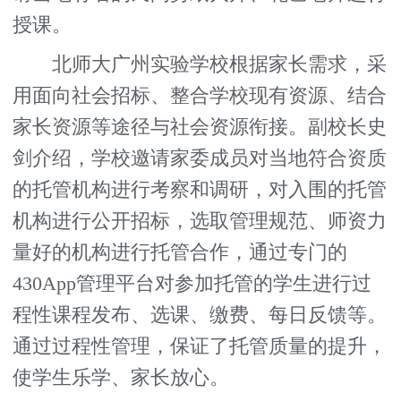
授课。
北师大广州实验学校根据家长需求，采
用面向社会招标、整合学校现有资源、结合
家长资源等途径与社会资源衔接。副校长史
剑介绍，学校邀请家委成员对当地符合资质
的托管机构进行考察和调研，对入围的托管
机构进行公开招标，选取管理规范、师资力
量好的机构进行托管合作，通过专门的
430App管理平台对参加托管的学生进行过
程性课程发布、选课、缴费、每日反馈等。
通过过程性管理，保证了托管质量的提升，
使学生乐学、家长放心。