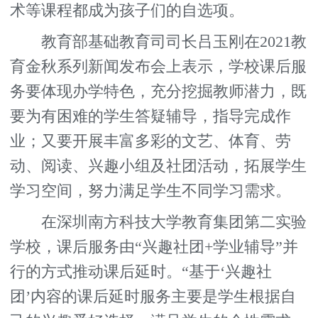
术等课程都成为孩子们的自选项。
教育部基础教育司司长吕玉刚在2021教
育金秋系列新闻发布会上表示，学校课后服
务要体现办学特色，充分挖掘教师潜力，既
要为有困难的学生答疑辅导，指导完成作
业；又要开展丰富多彩的文艺、体育、劳
动、阅读、兴趣小组及社团活动，拓展学生
学习空间，努力满足学生不同学习需求。
在深圳南方科技大学教育集团第二实验
学校，课后服务由“兴趣社团+学业辅导”并
行的方式推动课后延时。“基于‘兴趣社
团’内容的课后延时服务主要是学生根据自