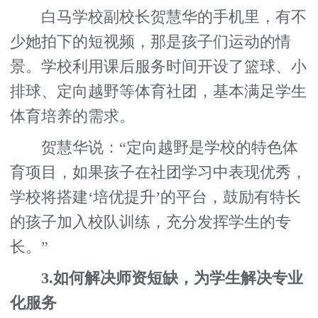
白马学校副校长贺慧华的手机里，有不
少她拍下的短视频，那是孩子们运动的情
景。学校利用课后服务时间开设了篮球、小
排球、定向越野等体育社团，基本满足学生
体育培养的需求。
贺慧华说：“定向越野是学校的特色体
育项目，如果孩子在社团学习中表现优秀，
学校将搭建‘培优提升’的平台，鼓励有特长
的孩子加入校队训练，充分发挥学生的专
长。”
3.如何解决师资短缺，为学生解决专业
化服务