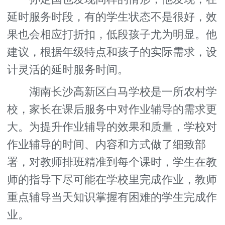
延时服务时段，有的学生状态不是很好，效
果也会相应打折扣，低段孩子尤为明显。他
建议，根据年级特点和孩子的实际需求，设
计灵活的延时服务时间。
湖南长沙高新区白马学校是一所农村学
校，家长在课后服务中对作业辅导的需求更
大。为提升作业辅导的效果和质量，学校对
作业辅导的时间、内容和方式做了细致部
署，对教师排班精准到每个课时，学生在教
师的指导下尽可能在学校里完成作业，教师
重点辅导当天知识掌握有困难的学生完成作
业。