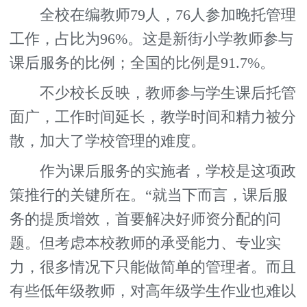
全校在编教师79人，76人参加晚托管理
工作，占比为96%。这是新街小学教师参与
课后服务的比例；全国的比例是91.7%。
不少校长反映，教师参与学生课后托管
面广，工作时间延长，教学时间和精力被分
散，加大了学校管理的难度。
作为课后服务的实施者，学校是这项政
策推行的关键所在。“就当下而言，课后服
务的提质增效，首要解决好师资分配的问
题。但考虑本校教师的承受能力、专业实
力，很多情况下只能做简单的管理者。而且
有些低年级教师，对高年级学生作业也难以