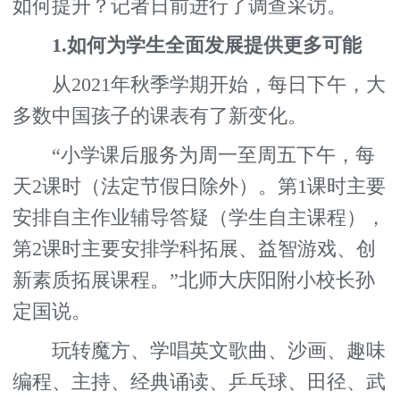
如何提升？记者日前进行了调查采访。
1.如何为学生全面发展提供更多可能
从2021年秋季学期开始，每日下午，大
多数中国孩子的课表有了新变化。
“小学课后服务为周一至周五下午，每
天2课时（法定节假日除外）。第1课时主要
安排自主作业辅导答疑（学生自主课程），
第2课时主要安排学科拓展、益智游戏、创
新素质拓展课程。”北师大庆阳附小校长孙
定国说。
玩转魔方、学唱英文歌曲、沙画、趣味
编程、主持、经典诵读、乒乓球、田径、武