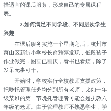
择适宜的课后服务，形成自己的专属课程
表。
2.如何满足不同学段、不同层次学生
兴趣
在课后服务实施一个星期之后，杭州市
萧山区新街小学校长俞雅萍发现，低段孩子
作业做完，图画已画厌，看书也看烦，除了
发呆无事可干。
开始时，学校实行全校教师支援政策，
把晚托管理任务均分到所有老师，比如一年
级某班的第一节晚托管理者可能会是执教六
年级的老师。由于管理教师不熟悉学生，学