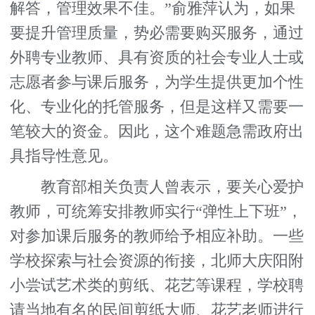
解答，管理效果不佳。”俞雅萍认为，如果
要提升管理质量，势必需要购买服务，通过
外聘专业教师、具有资质的社会专业人士或
志愿者参与课后服务，为学生提供更加个性
化、专业化的托管服务，但是这样又需要一
笔较大的资金。因此，这个难题急需政府出
具指导性意见。
教育部相关负责人曾表示，要关心爱护
教师，可统筹安排教师实行“弹性上下班”，
对参加课后服务的教师给予相应补助。一些
学校探索与社会资源的衔接，北师大庆阳附
小尝试艺术类的剪纸、花艺等课程，学校聘
请当地有名的民间剪纸大师、花艺老师进行