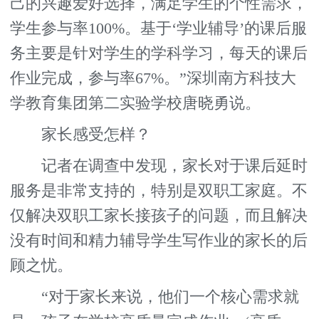
己的兴趣爱好选择，满足学生的个性需求，
学生参与率100%。基于‘学业辅导’的课后服
务主要是针对学生的学科学习，每天的课后
作业完成，参与率67%。”深圳南方科技大
学教育集团第二实验学校唐晓勇说。
家长感受怎样？
记者在调查中发现，家长对于课后延时
服务是非常支持的，特别是双职工家庭。不
仅解决双职工家长接孩子的问题，而且解决
没有时间和精力辅导学生写作业的家长的后
顾之忧。
“对于家长来说，他们一个核心需求就