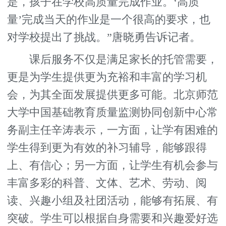
是，孩子在学校高质量完成作业。‘高质
量’完成当天的作业是一个很高的要求，也
对学校提出了挑战。”唐晓勇告诉记者。
课后服务不仅是满足家长的托管需要，
更是为学生提供更为充裕和丰富的学习机
会，为其全面发展提供更多可能。北京师范
大学中国基础教育质量监测协同创新中心常
务副主任辛涛表示，一方面，让学有困难的
学生得到更为有效的补习辅导，能够跟得
上、有信心；另一方面，让学生有机会参与
丰富多彩的科普、文体、艺术、劳动、阅
读、兴趣小组及社团活动，能够有拓展、有
突破。学生可以根据自身需要和兴趣爱好选