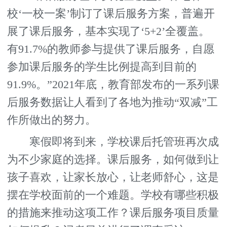
校‘一校一案’制订了课后服务方案，普遍开
展了课后服务，基本实现了‘5+2’全覆盖。
有91.7%的教师参与提供了课后服务，自愿
参加课后服务的学生比例提高到目前的
91.9%。”2021年底，教育部发布的一系列课
后服务数据让人看到了各地为推动“双减”工
作所做出的努力。
寒假即将到来，学校课后托管班再次成
为不少家庭的选择。课后服务，如何做到让
孩子喜欢，让家长放心，让老师舒心，这是
摆在学校面前的一个难题。学校有哪些积极
的措施来推动这项工作？课后服务项目质量