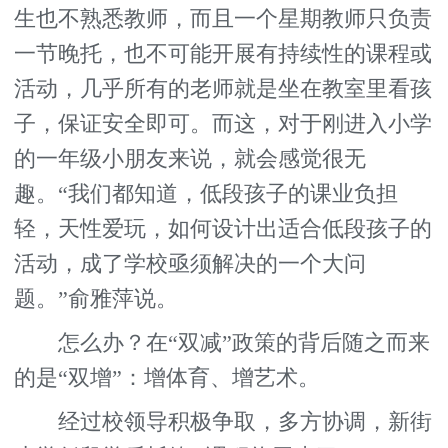
生也不熟悉教师，而且一个星期教师只负责
一节晚托，也不可能开展有持续性的课程或
活动，几乎所有的老师就是坐在教室里看孩
子，保证安全即可。而这，对于刚进入小学
的一年级小朋友来说，就会感觉很无
趣。“我们都知道，低段孩子的课业负担
轻，天性爱玩，如何设计出适合低段孩子的
活动，成了学校亟须解决的一个大问
题。”俞雅萍说。
怎么办？在“双减”政策的背后随之而来
的是“双增”：增体育、增艺术。
经过校领导积极争取，多方协调，新街