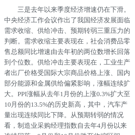
三是去年以来季度经济增速仍在下滑。
中央经济工作会议作出了我国经济发展面临
需求收缩、供给冲击、预期转弱三重压力的
判断。需求收缩主要表现在，社会消费品零
售总额同比增速由去年初的两位数增长回落
到个位数。供给冲击主要表现在，工业生产
者出厂价格受国际大宗商品价格上涨、国内
部分能源和金属供给偏紧影响，涨幅连续扩
大。PPI涨幅从去年1月份的上涨0.3%扩大至
10月份的13.5%的历史新高，其中，汽车产
量出现连续同比下降。从预期转弱的情况
看，制造业采购经理指数自去年4月份以来