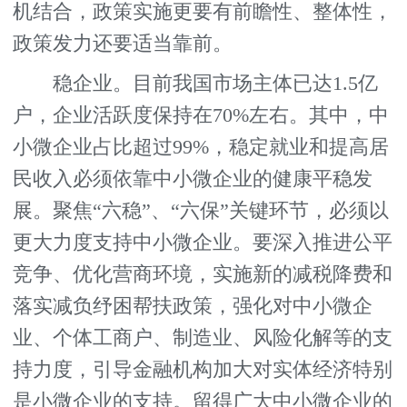
机结合，政策实施更要有前瞻性、整体性，
政策发力还要适当靠前。
稳企业。目前我国市场主体已达1.5亿
户，企业活跃度保持在70%左右。其中，中
小微企业占比超过99%，稳定就业和提高居
民收入必须依靠中小微企业的健康平稳发
展。聚焦“六稳”、“六保”关键环节，必须以
更大力度支持中小微企业。要深入推进公平
竞争、优化营商环境，实施新的减税降费和
落实减负纾困帮扶政策，强化对中小微企
业、个体工商户、制造业、风险化解等的支
持力度，引导金融机构加大对实体经济特别
是小微企业的支持。留得广大中小微企业的