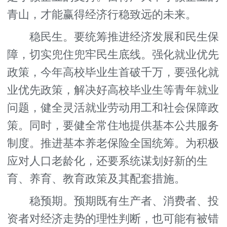
青山，才能赢得经济行稳致远的未来。
稳民生。要统筹推进经济发展和民生保
障，切实兜住兜牢民生底线。强化就业优先
政策，今年高校毕业生首破千万，要强化就
业优先政策，解决好高校毕业生等青年就业
问题，健全灵活就业劳动用工和社会保障政
策。同时，要健全常住地提供基本公共服务
制度。推进基本养老保险全国统筹。为积极
应对人口老龄化，还要系统谋划好新的生
育、养育、教育政策及其配套措施。
稳预期。预期既有生产者、消费者、投
资者对经济走势的理性判断，也可能有被错