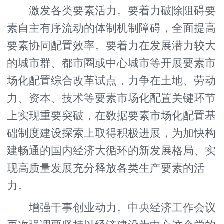
激发各类要素活力。要着力破除阻碍要
素自主有序流动的体制机制障碍，全面提高
要素协同配置效率。要着力在发展潜力较大
的城市群、都市圈或中心城市等开展要素市
场化配置综合改革试点，力争在土地、劳动
力、资本、技术等要素市场化配置关键环节
上实现重要突破，在数据要素市场化配置基
础制度建设探索上取得积极进展，为加快构
建畅通的国内经济大循环的新发展格局、实
现高质量发展充分释放各类生产要素的活
力。
增强干事创业动力。中央经济工作会议