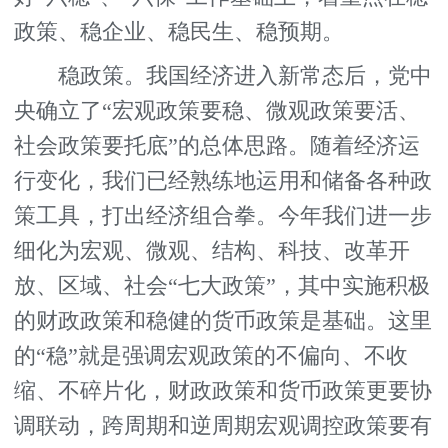
政策、稳企业、稳民生、稳预期。
稳政策。我国经济进入新常态后，党中
央确立了“宏观政策要稳、微观政策要活、
社会政策要托底”的总体思路。随着经济运
行变化，我们已经熟练地运用和储备各种政
策工具，打出经济组合拳。今年我们进一步
细化为宏观、微观、结构、科技、改革开
放、区域、社会“七大政策”，其中实施积极
的财政政策和稳健的货币政策是基础。这里
的“稳”就是强调宏观政策的不偏向、不收
缩、不碎片化，财政政策和货币政策更要协
调联动，跨周期和逆周期宏观调控政策要有