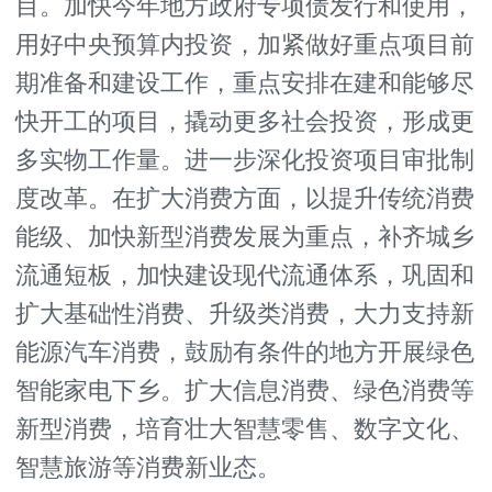
目。加快今年地方政府专项债发行和使用，
用好中央预算内投资，加紧做好重点项目前
期准备和建设工作，重点安排在建和能够尽
快开工的项目，撬动更多社会投资，形成更
多实物工作量。进一步深化投资项目审批制
度改革。在扩大消费方面，以提升传统消费
能级、加快新型消费发展为重点，补齐城乡
流通短板，加快建设现代流通体系，巩固和
扩大基础性消费、升级类消费，大力支持新
能源汽车消费，鼓励有条件的地方开展绿色
智能家电下乡。扩大信息消费、绿色消费等
新型消费，培育壮大智慧零售、数字文化、
智慧旅游等消费新业态。