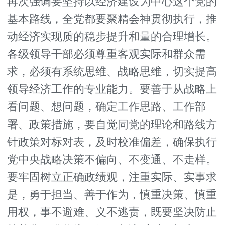
再次强调要坚持以经济建设为中心这个党的
基本路线，全党都要聚精会神贯彻执行，推
动经济实现质的稳步提升和量的合理增长。
各级领导干部必须尊重客观实际和群众需
求，必须有系统思维、战略思维，切实提高
领导经济工作的专业能力。要善于从战略上
看问题、想问题，确定工作思路、工作部
署、政策措施，要自觉同党的理论和路线方
针政策对标对表，及时校准偏差，确保执行
党中央战略决策不偏向、不变通、不走样。
要牢固树立正确政绩观，注重实际、实事求
是，勇于担当、善于作为，慎重决策、慎重
用权，事不避难、义不逃责，既要坚决防止