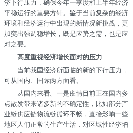
济下行压力，确保今年一季度和上半年经济
平稳运行的重要方针。鉴于当前复杂的经济
环境和经济运行中出现的新情况新挑战，更
加突出强调稳增长，既是应势之需，也是应
对之要。
高度重视经济增长面对的压力
当前我国经济所面临的新的下行压力，
可从国内、国际两方面看。
从国内来看。一是疫情目前正在国内多
点散发带来诸多新的不确定性，比如部分产
业链供应链物流链循环不畅，直接影响一些
地区人们正常的生产生活，对区域性经济增