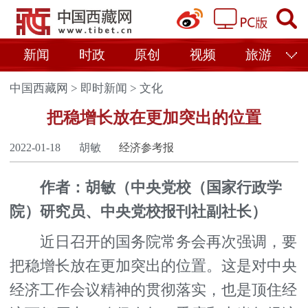
新闻
时政
原创
视频
旅游
中国西藏网
>
即时新闻
>
文化
把稳增长放在更加突出的位置
2022-01-18
胡敏
经济参考报
作者：胡敏（中央党校（国家行政学
院）研究员、中央党校报刊社副社长）
近日召开的国务院常务会再次强调，要
把稳增长放在更加突出的位置。这是对中央
经济工作会议精神的贯彻落实，也是顶住经