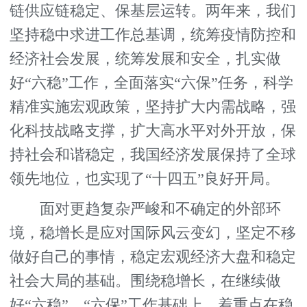
链供应链稳定、保基层运转。两年来，我们
坚持稳中求进工作总基调，统筹疫情防控和
经济社会发展，统筹发展和安全，扎实做
好“六稳”工作，全面落实“六保”任务，科学
精准实施宏观政策，坚持扩大内需战略，强
化科技战略支撑，扩大高水平对外开放，保
持社会和谐稳定，我国经济发展保持了全球
领先地位，也实现了“十四五”良好开局。
面对更趋复杂严峻和不确定的外部环
境，稳增长是应对国际风云变幻，坚定不移
做好自己的事情，稳定宏观经济大盘和稳定
社会大局的基础。围绕稳增长，在继续做
好“六稳”、“六保”工作基础上，着重点在稳