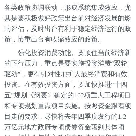
各类政策协调联动，形成系统集成效应，尤
其是要积极做好政策出台前对经济发展的影
响评估，及时出台有利于稳定经济运行的政
策，慎重出台有收缩效应的政策。
强化投资消费动能。要顶住当前经济新
的下行压力，重点是要实施投资消费“双轮
驱动”，更有针对性地扩大最终消费和有效
投资。在有效投资方面，要加快推进“十四
五”规划《纲要》确定的102项重大工程项目
和专项规划重点项目实施。按照资金跟着项
目走的要求，尽快将去年四季度发行的1.2
万亿元地方政府专项债券资金落到具体项