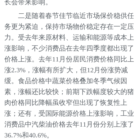
长会带来影响。
二是随着春节佳节临近市场保价稳供任
务更为紧迫，保持市场物价稳定存在一定压
力。受去年来原材料、运输和能源等成本上
涨影响，不少消费品在去年四季度都出现了
价格上涨。去年11月份居民消费价格同比上
涨2.3%，涨幅有所扩大，但12月份涨势减
缓。食品价格中蔬菜价格叠加冬季气候因
素，涨幅还比较快；前期下跌幅度较大的猪
肉价格同比降幅虽收窄但出现了恢复性上
涨；还有，受国际能源价格上涨影响，工业
消费品中汽柴油价格去年11月份分别上涨了
36.7%和40.6%。