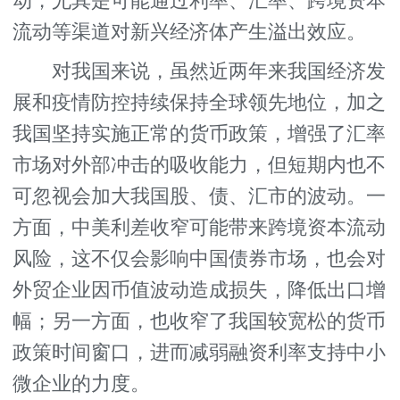
动，尤其是可能通过利率、汇率、跨境资本
流动等渠道对新兴经济体产生溢出效应。
对我国来说，虽然近两年来我国经济发
展和疫情防控持续保持全球领先地位，加之
我国坚持实施正常的货币政策，增强了汇率
市场对外部冲击的吸收能力，但短期内也不
可忽视会加大我国股、债、汇市的波动。一
方面，中美利差收窄可能带来跨境资本流动
风险，这不仅会影响中国债券市场，也会对
外贸企业因币值波动造成损失，降低出口增
幅；另一方面，也收窄了我国较宽松的货币
政策时间窗口，进而减弱融资利率支持中小
微企业的力度。